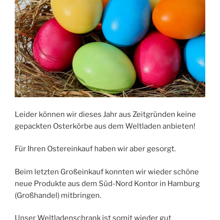
Leider können wir dieses Jahr aus Zeitgründen keine
gepackten Osterkörbe aus dem Weltladen anbieten!
Für Ihren Ostereinkauf haben wir aber gesorgt.
Beim letzten Großeinkauf konnten wir wieder schöne
neue Produkte aus dem Süd-Nord Kontor in Hamburg
(Großhandel) mitbringen.
Unser Weltladenschrank ist somit wieder gut