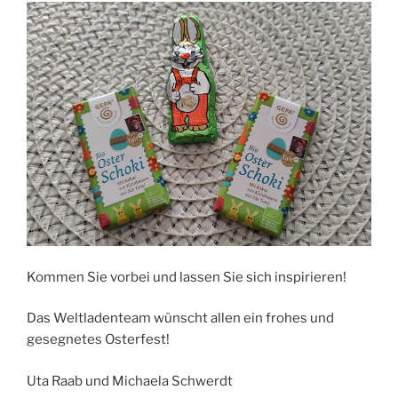
Kommen Sie vorbei und lassen Sie sich inspirieren!
Das Weltladenteam wünscht allen ein frohes und
gesegnetes Osterfest!
Uta Raab und Michaela Schwerdt