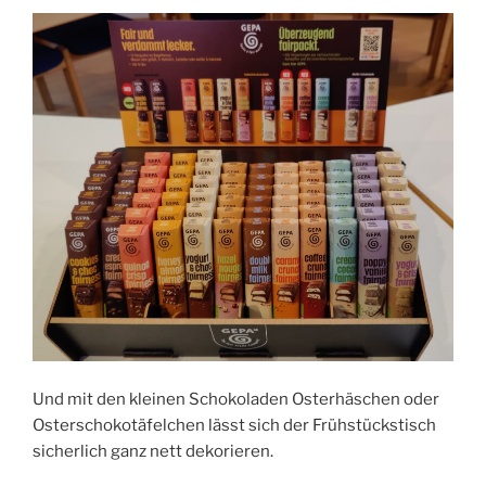
Und mit den kleinen Schokoladen Osterhäschen oder
Osterschokotäfelchen lässt sich der Frühstückstisch
sicherlich ganz nett dekorieren.