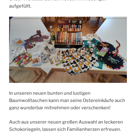
aufgefüllt.
In unseren neuen bunten und lustigen
Baumwolltaschen kann man seine Ostereinkäufe auch
ganz wunderbar mitnehmen oder verschenken!
Auch aus unserer neuen großen Auswahl an leckeren
Schokoriegeln, lassen sich Familienherzen erfreuen.