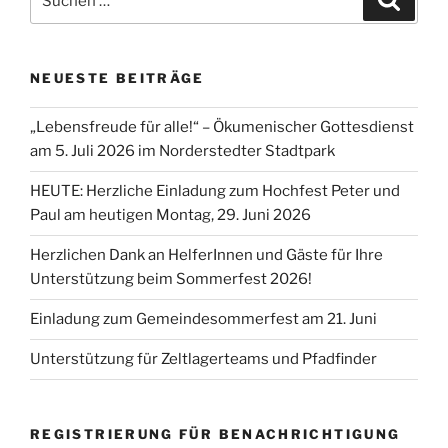
nach:
NEUESTE BEITRÄGE
„Lebensfreude für alle!“ – Ökumenischer Gottesdienst
am 5. Juli 2026 im Norderstedter Stadtpark
HEUTE: Herzliche Einladung zum Hochfest Peter und
Paul am heutigen Montag, 29. Juni 2026
Herzlichen Dank an HelferInnen und Gäste für Ihre
Unterstützung beim Sommerfest 2026!
Einladung zum Gemeindesommerfest am 21. Juni
Unterstützung für Zeltlagerteams und Pfadfinder
REGISTRIERUNG FÜR BENACHRICHTIGUNG