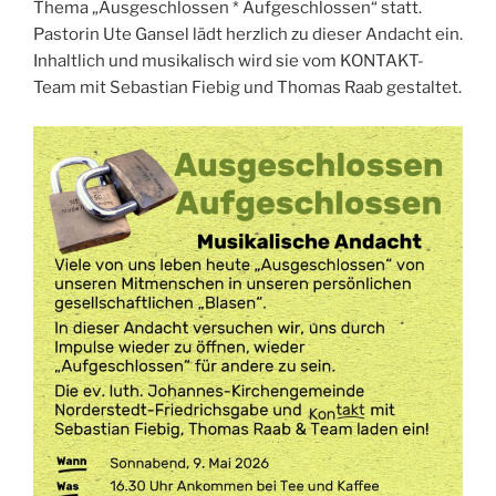
Thema „Ausgeschlossen * Aufgeschlossen“ statt.
Pastorin Ute Gansel lädt herzlich zu dieser Andacht ein.
Inhaltlich und musikalisch wird sie vom KONTAKT-
Team mit Sebastian Fiebig und Thomas Raab gestaltet.