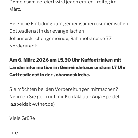
Gemeinsam gefeiert wird jeden ersten Freitag im
März.
Herzliche Einladung zum gemeinsamen ökumenischen
Gottesdienst in der evangelischen
Johanneskirchengemeinde, Bahnhofstrasse 77,
Norderstedt:
Am 6. März 2026 um 15.30 Uhr Kaffeetrinken mit
Länderinformation im Gemeindehaus und um 17 Uhr
Gottesdienst in der Johanneskirche.
Sie möchten bei den Vorbereitungen mitmachen?
Nehmen Sie gern mit mir Kontakt auf: Anja Speidel
(
a.speidel@wtnet.de
).
Viele Grüße
Ihre