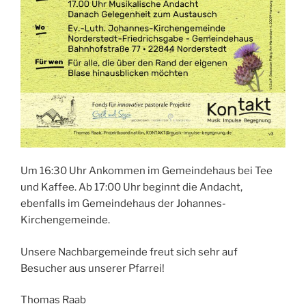
Um 16:30 Uhr Ankommen im Gemeindehaus bei Tee
und Kaffee. Ab 17:00 Uhr beginnt die Andacht,
ebenfalls im Gemeindehaus der Johannes-
Kirchengemeinde.
Unsere Nachbargemeinde freut sich sehr auf
Besucher aus unserer Pfarrei!
Thomas Raab