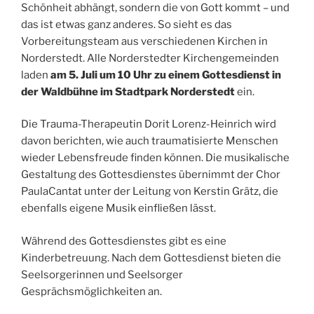
Schönheit abhängt, sondern die von Gott kommt – und
das ist etwas ganz anderes. So sieht es das
Vorbereitungsteam aus verschiedenen Kirchen in
Norderstedt. Alle Norderstedter Kirchengemeinden
laden
am 5. Juli um 10 Uhr zu einem Gottesdienst in
der Waldbühne im Stadtpark Norderstedt
ein.
Die Trauma-Therapeutin Dorit Lorenz-Heinrich wird
davon berichten, wie auch traumatisierte Menschen
wieder Lebensfreude finden können. Die musikalische
Gestaltung des Gottesdienstes übernimmt der Chor
PaulaCantat unter der Leitung von Kerstin Grätz, die
ebenfalls eigene Musik einfließen lässt.
Während des Gottesdienstes gibt es eine
Kinderbetreuung. Nach dem Gottesdienst bieten die
Seelsorgerinnen und Seelsorger
Gesprächsmöglichkeiten an.