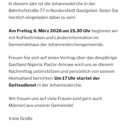
In diesem Jahr ist die Johanneskirche in der
Bahnhofstraße 77 in Norderstedt Gastgeber. Seien Sie
herzlich eingeladen dabei zu sein:
Am Freitag 6. März 2026 um 15.30 Uhr
beginnen wir
mit Kaffeetrinken und Länderinformation im
Gemeindehaus der Johanneskirchengemeinde.
Freuen Sie sich auf einen Vortrag über das diesjährige
Gastland Nigeria. Pastor Amowe wird uns an diesem
Nachmittag unterstützen und persönlich von seinem
Heimatland berichten.
Um 17 Uhr startet der
Gottesdienst
in der Johanneskirche.
Wir freuen uns auf viele Frauen (und gern auch
Männer) aus unserer Gemeinde!
Viele Grüße