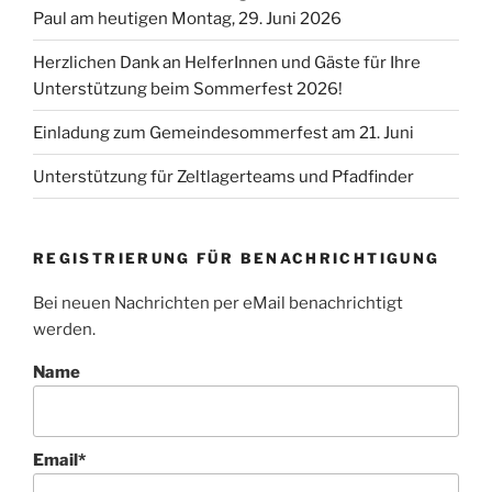
Paul am heutigen Montag, 29. Juni 2026
Herzlichen Dank an HelferInnen und Gäste für Ihre
Unterstützung beim Sommerfest 2026!
Einladung zum Gemeindesommerfest am 21. Juni
Unterstützung für Zeltlagerteams und Pfadfinder
REGISTRIERUNG FÜR BENACHRICHTIGUNG
Bei neuen Nachrichten per eMail benachrichtigt
werden.
Name
Email*