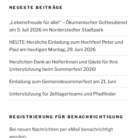
NEUESTE BEITRÄGE
„Lebensfreude für alle!“ – Ökumenischer Gottesdienst
am 5. Juli 2026 im Norderstedter Stadtpark
HEUTE: Herzliche Einladung zum Hochfest Peter und
Paul am heutigen Montag, 29. Juni 2026
Herzlichen Dank an HelferInnen und Gäste für Ihre
Unterstützung beim Sommerfest 2026!
Einladung zum Gemeindesommerfest am 21. Juni
Unterstützung für Zeltlagerteams und Pfadfinder
REGISTRIERUNG FÜR BENACHRICHTIGUNG
Bei neuen Nachrichten per eMail benachrichtigt
werden.