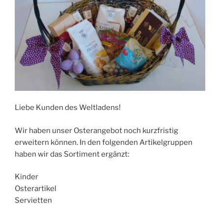
Liebe Kunden des Weltladens!
Wir haben unser Osterangebot noch kurzfristig
erweitern können. In den folgenden Artikelgruppen
haben wir das Sortiment ergänzt:
Kinder
Osterartikel
Servietten