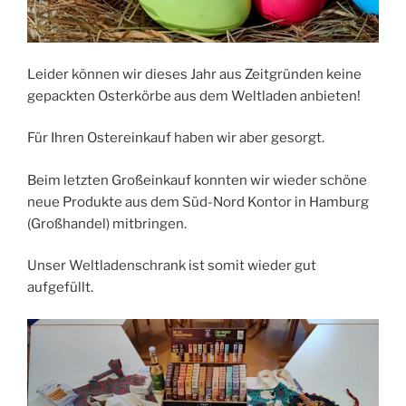
Leider können wir dieses Jahr aus Zeitgründen keine
gepackten Osterkörbe aus dem Weltladen anbieten!
Für Ihren Ostereinkauf haben wir aber gesorgt.
Beim letzten Großeinkauf konnten wir wieder schöne
neue Produkte aus dem Süd-Nord Kontor in Hamburg
(Großhandel) mitbringen.
Unser Weltladenschrank ist somit wieder gut
aufgefüllt.