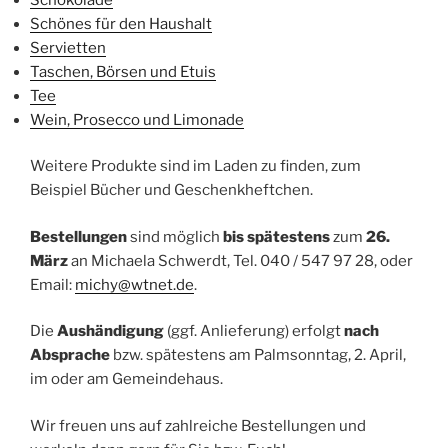
Schönes für den Haushalt
Servietten
Taschen, Börsen und Etuis
Tee
Wein, Prosecco und Limonade
Weitere Produkte sind im Laden zu finden, zum
Beispiel Bücher und Geschenkheftchen.
Bestellungen
sind möglich
bis spätestens
zum
26.
März
an Michaela Schwerdt, Tel. 040 / 547 97 28, oder
Email:
michy@wtnet.de
.
Die
Aushändigung
(ggf. Anlieferung) erfolgt
nach
Absprache
bzw. spätestens am Palmsonntag, 2. April,
im oder am Gemeindehaus.
Wir freuen uns auf zahlreiche Bestellungen und