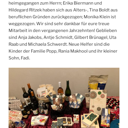
heimgegangen zum Herrn; Erika Biermann und
Hildegard Ritzek haben sich aus Alters-, Tina Boldt aus
beruflichen Gründen zurückgezogen; Monika Klein ist
weggezogen. Wir sind sehr dankbar für eure treue
Mitarbeit in den vergangenen Jahrzehnten! Geblieben
sind Anja Jakobs, Antje Schmidt, Gilbert Brünagel, Uta
Raab und Michaela Schwerdt. Neue Helfer sind die
Kinder der Familie Popp, Rania Makhool und ihr kleiner
Sohn, Fadi.