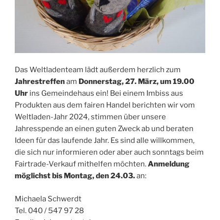
Das Weltladenteam lädt außerdem herzlich zum
Jahrestreffen
am
Donnerstag, 27. März, um 19.00
Uhr
ins Gemeindehaus ein! Bei einem Imbiss aus
Produkten aus dem fairen Handel berichten wir vom
Weltladen-Jahr 2024, stimmen über unsere
Jahresspende an einen guten Zweck ab und beraten
Ideen für das laufende Jahr. Es sind alle willkommen,
die sich nur informieren oder aber auch sonntags beim
Fairtrade-Verkauf mithelfen möchten.
Anmeldung
möglichst bis Montag, den 24.03.
an:
Michaela Schwerdt
Tel. 040 / 547 97 28