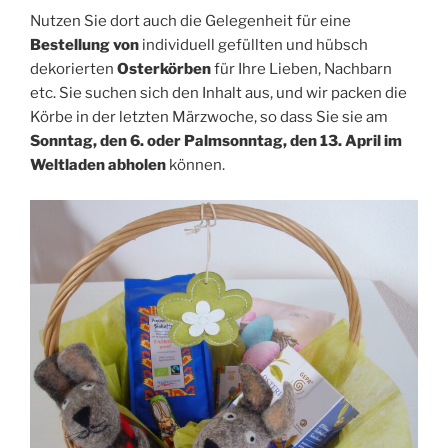
Nutzen Sie dort auch die Gelegenheit für eine
Bestellung
von
individuell gefüllten und hübsch
dekorierten
Osterkörben
für Ihre Lieben, Nachbarn
etc. Sie suchen sich den Inhalt aus, und wir packen die
Körbe in der letzten Märzwoche, so dass Sie sie am
Sonntag, den 6. oder Palmsonntag, den 13. April im
Weltladen abholen
können.