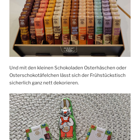
Und mit den kleinen Schokoladen Osterhäschen oder
Osterschokotäfelchen lässt sich der Frühstückstisch
sicherlich ganz nett dekorieren.