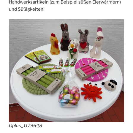
Handwerksartikeln (zum Beispiel süßen Eierwärmern)
und Süßigkeiten!
Oplus_1179648