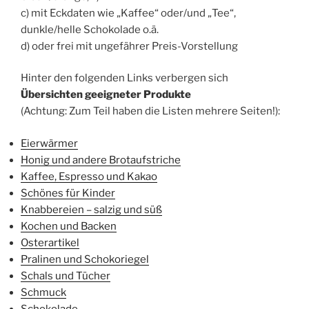
c) mit Eckdaten wie „Kaffee“ oder/und „Tee“,
dunkle/helle Schokolade o.ä.
d) oder frei mit ungefährer Preis-Vorstellung
Hinter den folgenden Links verbergen sich
Übersichten geeigneter Produkte
(Achtung: Zum Teil haben die Listen mehrere Seiten!):
Eierwärmer
Honig und andere Brotaufstriche
Kaffee, Espresso und Kakao
Schönes für Kinder
Knabbereien – salzig und süß
Kochen und Backen
Osterartikel
Pralinen und Schokoriegel
Schals und Tücher
Schmuck
Schokolade