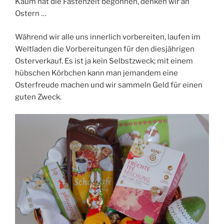
Kaum hat die Fastenzeit begonnen, denken wir an
Ostern …
Während wir alle uns innerlich vorbereiten, laufen im
Weltladen die Vorbereitungen für den diesjährigen
Osterverkauf. Es ist ja kein Selbstzweck; mit einem
hübschen Körbchen kann man jemandem eine
Osterfreude machen und wir sammeln Geld für einen
guten Zweck.