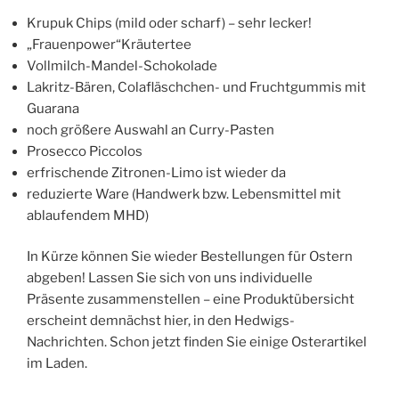
Krupuk Chips (mild oder scharf) – sehr lecker!
„Frauenpower“Kräutertee
Vollmilch-Mandel-Schokolade
Lakritz-Bären, Colafläschchen- und Fruchtgummis mit
Guarana
noch größere Auswahl an Curry-Pasten
Prosecco Piccolos
erfrischende Zitronen-Limo ist wieder da
reduzierte Ware (Handwerk bzw. Lebensmittel mit
ablaufendem MHD)
In Kürze können Sie wieder Bestellungen für Ostern
abgeben! Lassen Sie sich von uns individuelle
Präsente zusammenstellen – eine Produktübersicht
erscheint demnächst hier, in den Hedwigs-
Nachrichten. Schon jetzt finden Sie einige Osterartikel
im Laden.