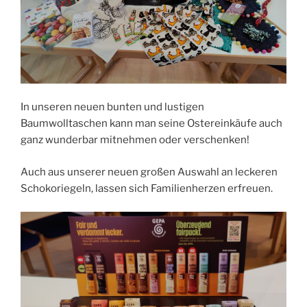
In unseren neuen bunten und lustigen
Baumwolltaschen kann man seine Ostereinkäufe auch
ganz wunderbar mitnehmen oder verschenken!
Auch aus unserer neuen großen Auswahl an leckeren
Schokoriegeln, lassen sich Familienherzen erfreuen.