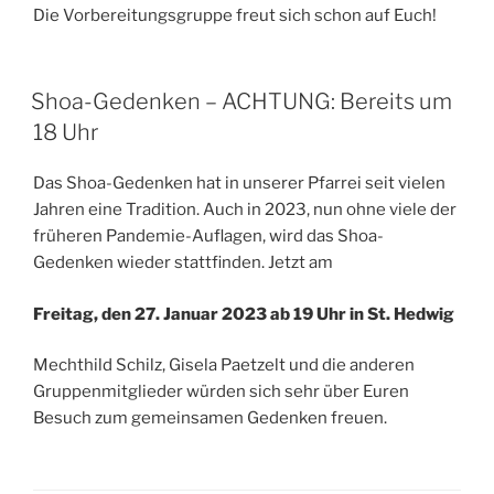
Die Vorbereitungsgruppe freut sich schon auf Euch!
Shoa-Gedenken – ACHTUNG: Bereits um
18 Uhr
Das Shoa-Gedenken hat in unserer Pfarrei seit vielen
Jahren eine Tradition. Auch in 2023, nun ohne viele der
früheren Pandemie-Auflagen, wird das Shoa-
Gedenken wieder stattfinden. Jetzt am
Freitag, den 27. Januar 2023 ab 19 Uhr in St. Hedwig
Mechthild Schilz, Gisela Paetzelt und die anderen
Gruppenmitglieder würden sich sehr über Euren
Besuch zum gemeinsamen Gedenken freuen.