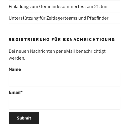
Einladung zum Gemeindesommerfest am 21. Juni
Unterstützung für Zeltlagerteams und Pfadfinder
REGISTRIERUNG FÜR BENACHRICHTIGUNG
Bei neuen Nachrichten per eMail benachrichtigt
werden.
Name
Email*