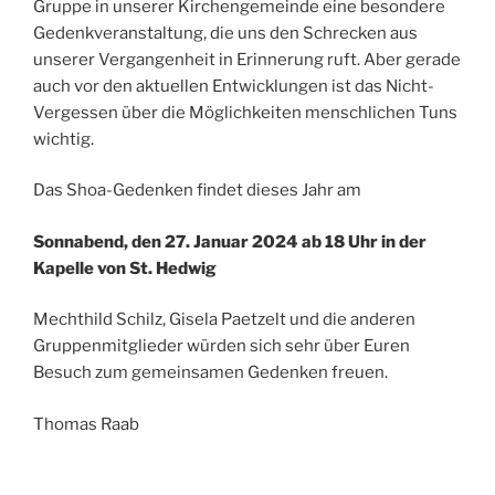
Gruppe in unserer Kirchengemeinde eine besondere
Gedenkveranstaltung, die uns den Schrecken aus
unserer Vergangenheit in Erinnerung ruft. Aber gerade
auch vor den aktuellen Entwicklungen ist das Nicht-
Vergessen über die Möglichkeiten menschlichen Tuns
wichtig.
Das Shoa-Gedenken findet dieses Jahr am
Sonnabend, den 27. Januar 2024 ab 18 Uhr in der
Kapelle von St. Hedwig
Mechthild Schilz, Gisela Paetzelt und die anderen
Gruppenmitglieder würden sich sehr über Euren
Besuch zum gemeinsamen Gedenken freuen.
Thomas Raab