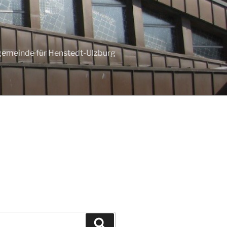
ngemeinde für Henstedt-Ulzburg
Suchen