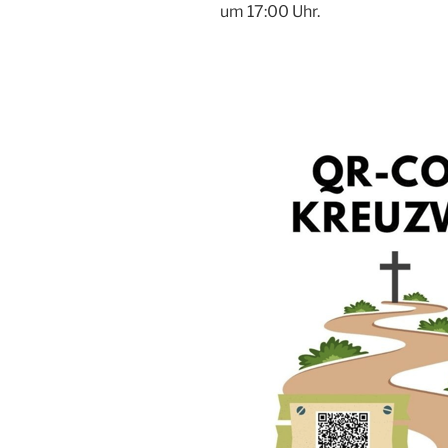
um 17:00 Uhr.