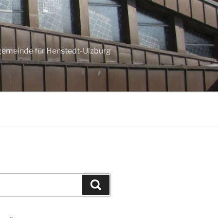
ngemeinde für Henstedt-Ulzburg
Suchen