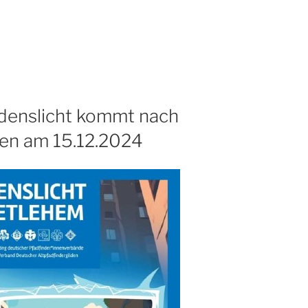
edenslicht kommt nach
en am 15.12.2024