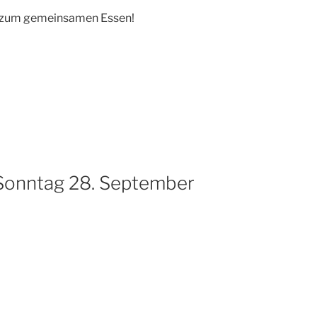
le zum gemeinsamen Essen!
Sonntag 28. September