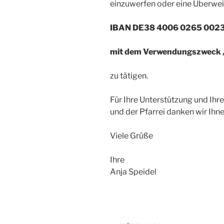
einzuwerfen oder eine Überwei
IBAN DE38 4006 0265 0023
mit dem Verwendungszweck „
zu tätigen.
Für Ihre Unterstützung und Ih
und der Pfarrei danken wir Ihn
Viele Grüße
Ihre
Anja Speidel