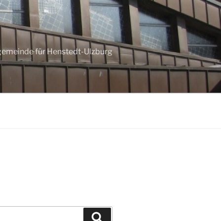
ngemeinde für Henstedt-Ulzburg
Suchen