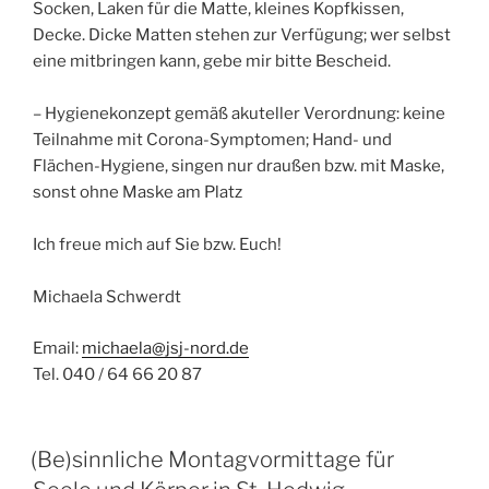
Socken, Laken für die Matte, kleines Kopfkissen,
Decke. Dicke Matten stehen zur Verfügung; wer selbst
eine mitbringen kann, gebe mir bitte Bescheid.
– Hygienekonzept gemäß akuteller Verordnung: keine
Teilnahme mit Corona-Symptomen; Hand- und
Flächen-Hygiene, singen nur draußen bzw. mit Maske,
sonst ohne Maske am Platz
Ich freue mich auf Sie bzw. Euch!
Michaela Schwerdt
Email:
michaela@jsj-nord.de
Tel. 040 / 64 66 20 87
(Be)sinnliche Montagvormittage für