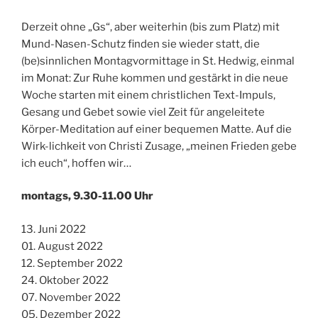
Derzeit ohne „Gs“, aber weiterhin (bis zum Platz) mit
Mund-Nasen-Schutz finden sie wieder statt, die
(be)sinnlichen Montagvormittage in St. Hedwig, einmal
im Monat: Zur Ruhe kommen und gestärkt in die neue
Woche starten mit einem christlichen Text-Impuls,
Gesang und Gebet sowie viel Zeit für angeleitete
Körper-Meditation auf einer bequemen Matte. Auf die
Wirk-lichkeit von Christi Zusage, „meinen Frieden gebe
ich euch“, hoffen wir…
montags, 9.30-11.00 Uhr
13. Juni 2022
01. August 2022
12. September 2022
24. Oktober 2022
07. November 2022
05. Dezember 2022