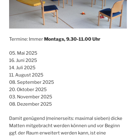
Termine: Immer
Montags, 9.30-11.00 Uhr
05. Mai 2025
16. Juni 2025
14. Juli 2025
11. August 2025
08. September 2025
20. Oktober 2025
03. November 2025
08. Dezember 2025
Damit genügend (meinerseits: maximal sieben) dicke
Matten mitgebracht werden können und vor Beginn
ggf. der Raum erweitert werden kann, ist eine