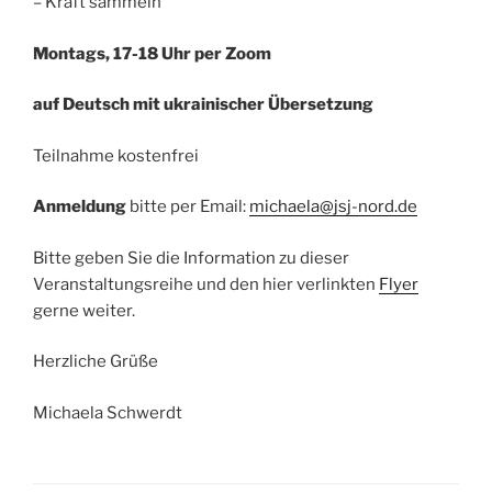
– Kraft sammeln
Montags, 17-18 Uhr per Zoom
auf Deutsch mit ukrainischer Übersetzung
Teilnahme kostenfrei
Anmeldung
bitte per Email:
michaela@jsj-nord.de
Bitte geben Sie die Information zu dieser
Veranstaltungsreihe und den hier verlinkten
Flyer
gerne weiter.
Herzliche Grüße
Michaela Schwerdt