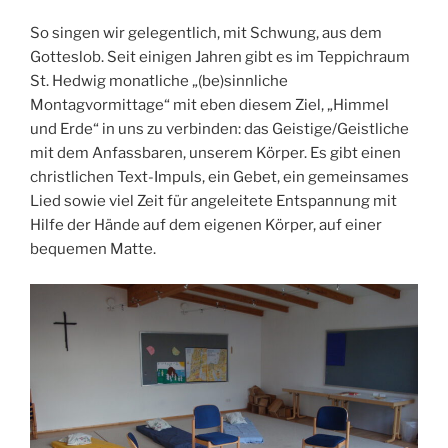
So singen wir gelegentlich, mit Schwung, aus dem
Gotteslob. Seit einigen Jahren gibt es im Teppichraum
St. Hedwig monatliche „(be)sinnliche
Montagvormittage“ mit eben diesem Ziel, „Himmel
und Erde“ in uns zu verbinden: das Geistige/Geistliche
mit dem Anfassbaren, unserem Körper. Es gibt einen
christlichen Text-Impuls, ein Gebet, ein gemeinsames
Lied sowie viel Zeit für angeleitete Entspannung mit
Hilfe der Hände auf dem eigenen Körper, auf einer
bequemen Matte.