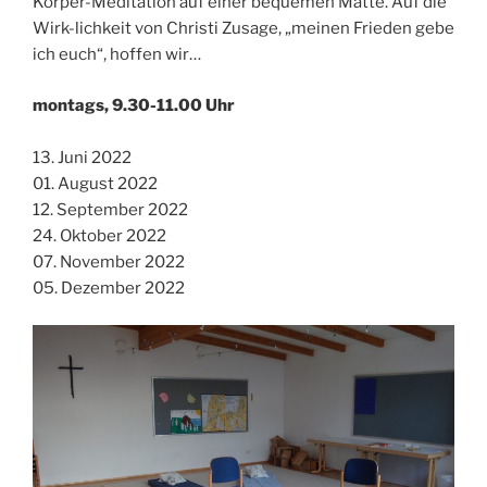
Körper-Meditation auf einer bequemen Matte. Auf die
Wirk-lichkeit von Christi Zusage, „meinen Frieden gebe
ich euch“, hoffen wir…
montags, 9.30-11.00 Uhr
13. Juni 2022
01. August 2022
12. September 2022
24. Oktober 2022
07. November 2022
05. Dezember 2022