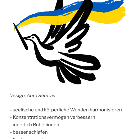
Design: Aura Semrau
– seelische und körperliche Wunden harmonisieren
– Konzentrationsvermögen verbessern
– innerlich Ruhe finden
– besser schlafen