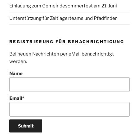
Einladung zum Gemeindesommerfest am 21. Juni
Unterstützung für Zeltlagerteams und Pfadfinder
REGISTRIERUNG FÜR BENACHRICHTIGUNG
Bei neuen Nachrichten per eMail benachrichtigt
werden.
Name
Email*