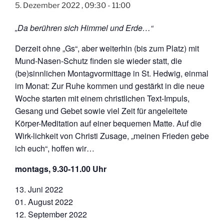
5. Dezember 2022 , 09:30
-
11:00
„Da berühren sich Himmel und Erde…“
Derzeit ohne „Gs“, aber weiterhin (bis zum Platz) mit
Mund-Nasen-Schutz finden sie wieder statt, die
(be)sinnlichen Montagvormittage in St. Hedwig, einmal
im Monat: Zur Ruhe kommen und gestärkt in die neue
Woche starten mit einem christlichen Text-Impuls,
Gesang und Gebet sowie viel Zeit für angeleitete
Körper-Meditation auf einer bequemen Matte. Auf die
Wirk-lichkeit von Christi Zusage, „meinen Frieden gebe
ich euch“, hoffen wir…
montags, 9.30-11.00 Uhr
13. Juni 2022
01. August 2022
12. September 2022