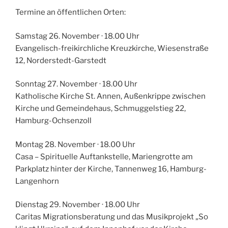
Termine an öffentlichen Orten:
Samstag 26. November · 18.00 Uhr
Evangelisch-freikirchliche Kreuzkirche, Wiesenstraße
12, Norderstedt-Garstedt
Sonntag 27. November · 18.00 Uhr
Katholische Kirche St. Annen, Außenkrippe zwischen
Kirche und Gemeindehaus, Schmuggelstieg 22,
Hamburg-Ochsenzoll
Montag 28. November · 18.00 Uhr
Casa – Spirituelle Auftankstelle, Mariengrotte am
Parkplatz hinter der Kirche, Tannenweg 16, Hamburg-
Langenhorn
Dienstag 29. November · 18.00 Uhr
Caritas Migrationsberatung und das Musikprojekt „So