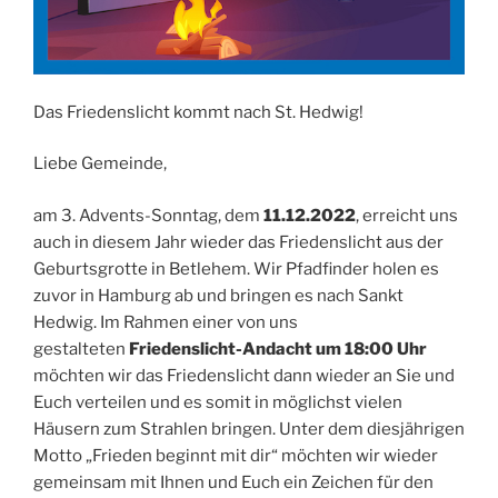
Das Friedenslicht kommt nach St. Hedwig!
Liebe Gemeinde,
am 3. Advents-Sonntag, dem
11.12.2022
, erreicht uns
auch in diesem Jahr wieder das Friedenslicht aus der
Geburtsgrotte in Betlehem. Wir Pfadfinder holen es
zuvor in Hamburg ab und bringen es nach Sankt
Hedwig. Im Rahmen einer von uns
gestalteten
Friedenslicht-Andacht um 18:00 Uhr
möchten wir das Friedenslicht dann wieder an Sie und
Euch verteilen und es somit in möglichst vielen
Häusern zum Strahlen bringen. Unter dem diesjährigen
Motto „Frieden beginnt mit dir“ möchten wir wieder
gemeinsam mit Ihnen und Euch ein Zeichen für den