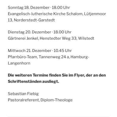
Sonntag 18. Dezember · 18.00 Uhr
Evangelisch-lutherische Kirche Schalom, Lütjenmoor
13, Norderstedt-Garstedt
Dienstag 20. Dezember · 18.00 Uhr
Gärtnerei Jenkel, Henstedter Weg 33, Wilstedt
Mittwoch 21. Dezember · 10.45 Uhr
Pfarrbüro-Team, Tannenweg 24 a, Hamburg-
Langenhorn
Die weiteren Termine finden Sie im Flyer, der an den
Schriftenständen ausliegt.
Sebastian Fiebig
Pastoralreferent, Diplom-Theologe