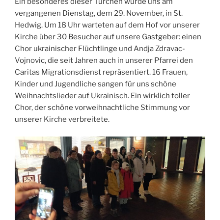
Ein besonderes dieser Türchen wurde uns am
vergangenen Dienstag, dem 29. November, in St.
Hedwig. Um 18 Uhr warteten auf dem Hof vor unserer
Kirche über 30 Besucher auf unsere Gastgeber: einen
Chor ukrainischer Flüchtlinge und Andja Zdravac-
Vojnovic, die seit Jahren auch in unserer Pfarrei den
Caritas Migrationsdienst repräsentiert. 16 Frauen,
Kinder und Jugendliche sangen für uns schöne
Weihnachtslieder auf Ukrainisch. Ein wirklich toller
Chor, der schöne vorweihnachtliche Stimmung vor
unserer Kirche verbreitete.