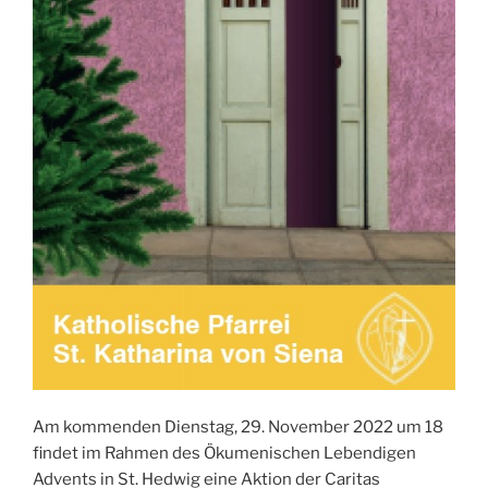
Am kommenden Dienstag, 29. November 2022 um 18
findet im Rahmen des Ökumenischen Lebendigen
Advents in St. Hedwig eine Aktion der Caritas