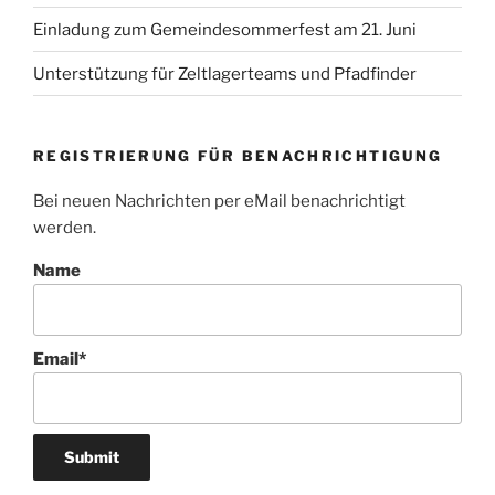
Einladung zum Gemeindesommerfest am 21. Juni
Unterstützung für Zeltlagerteams und Pfadfinder
REGISTRIERUNG FÜR BENACHRICHTIGUNG
Bei neuen Nachrichten per eMail benachrichtigt
werden.
Name
Email*