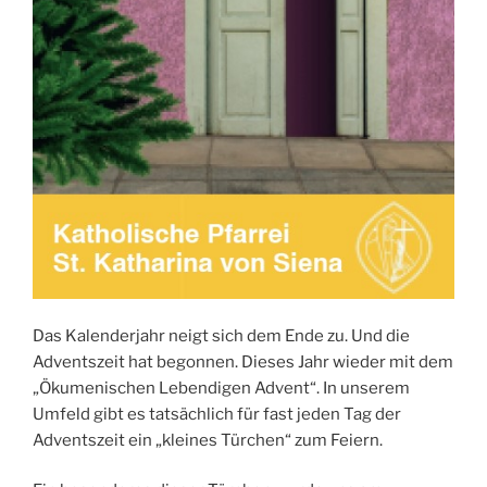
Das Kalenderjahr neigt sich dem Ende zu. Und die
Adventszeit hat begonnen. Dieses Jahr wieder mit dem
„Ökumenischen Lebendigen Advent“. In unserem
Umfeld gibt es tatsächlich für fast jeden Tag der
Adventszeit ein „kleines Türchen“ zum Feiern.