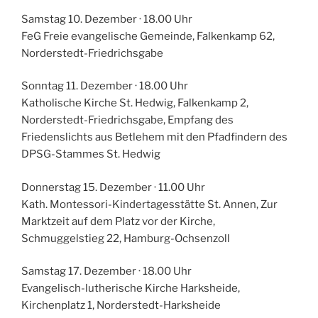
Samstag 10. Dezember · 18.00 Uhr
FeG Freie evangelische Gemeinde, Falkenkamp 62,
Norderstedt-Friedrichsgabe
Sonntag 11. Dezember · 18.00 Uhr
Katholische Kirche St. Hedwig, Falkenkamp 2,
Norderstedt-Friedrichsgabe, Empfang des
Friedenslichts aus Betlehem mit den Pfadfindern des
DPSG-Stammes St. Hedwig
Donnerstag 15. Dezember · 11.00 Uhr
Kath. Montessori-Kindertagesstätte St. Annen, Zur
Marktzeit auf dem Platz vor der Kirche,
Schmuggelstieg 22, Hamburg-Ochsenzoll
Samstag 17. Dezember · 18.00 Uhr
Evangelisch-lutherische Kirche Harksheide,
Kirchenplatz 1, Norderstedt-Harksheide