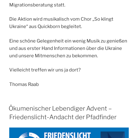
Migrationsberatung statt.
Die Aktion wird musikalisch vom Chor „So klingt
Ukraine“ aus Quickborn begleitet.
Eine schöne Gelegenheit ein wenig Musik zu genießen
und aus erster Hand Informationen über die Ukraine
und unsere Mitmenschen zu bekommen.
Vielleicht treffen wir uns ja dort?
Thomas Raab
Ökumenischer Lebendiger Advent –
Friedenslicht-Andacht der Pfadfinder