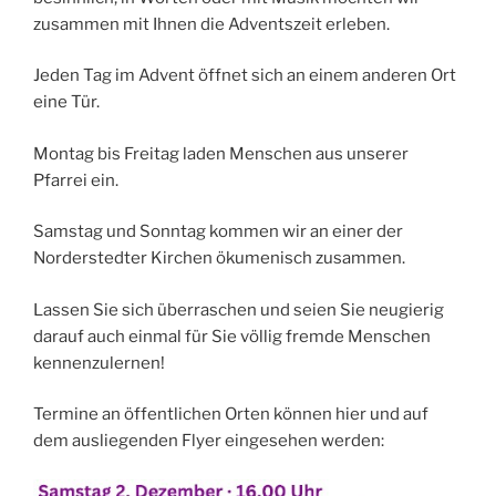
zusammen mit Ihnen die Adventszeit erleben.
Jeden Tag im Advent öffnet sich an einem anderen Ort
eine Tür.
Montag bis Freitag laden Menschen aus unserer
Pfarrei ein.
Samstag und Sonntag kommen wir an einer der
Norderstedter Kirchen ökumenisch zusammen.
Lassen Sie sich überraschen und seien Sie neugierig
darauf auch einmal für Sie völlig fremde Menschen
kennenzulernen!
Termine an öffentlichen Orten können hier und auf
dem ausliegenden Flyer eingesehen werden: