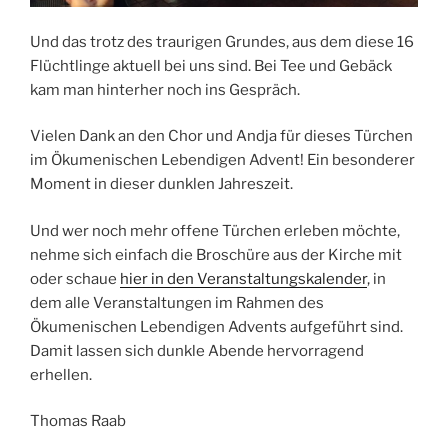
Und das trotz des traurigen Grundes, aus dem diese 16
Flüchtlinge aktuell bei uns sind. Bei Tee und Gebäck
kam man hinterher noch ins Gespräch.
Vielen Dank an den Chor und Andja für dieses Türchen
im Ökumenischen Lebendigen Advent! Ein besonderer
Moment in dieser dunklen Jahreszeit.
Und wer noch mehr offene Türchen erleben möchte,
nehme sich einfach die Broschüre aus der Kirche mit
oder schaue
hier in den Veranstaltungskalender
, in
dem alle Veranstaltungen im Rahmen des
Ökumenischen Lebendigen Advents aufgeführt sind.
Damit lassen sich dunkle Abende hervorragend
erhellen.
Thomas Raab