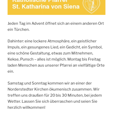
Jeden Tag im Advent öffnet sich an einem anderen Ort
ein Türchen.
Dahinter: eine lockere Atmosphäre, ein geistlicher
Impuls, ein gesungenes Lied, ein Gedicht, ein Symbol,
eine schöne Gestaltung, etwas zum Mitnehmen,
Kekse, Punsch – alles ist möglich. Montag bis Freitag
laden Menschen aus unserer Pfarrei an vielfältige Orte
ein.
Samstag und Sonntag kommen wir an einer der
Norderstedter Kirchen ökumenisch zusammen. Wir
treffen uns draußen für 20 bis 30 Minuten, bei jedem
Wetter. Lassen Sie sich überraschen und seien Sie
herzlich willkommen!