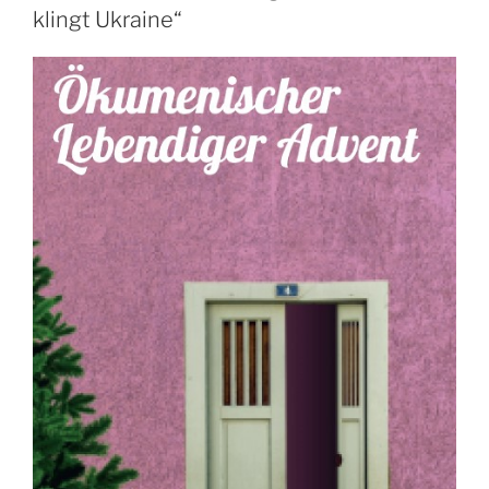
klingt Ukraine“