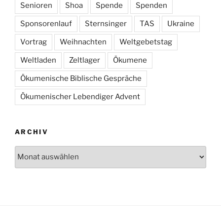
Senioren
Shoa
Spende
Spenden
Sponsorenlauf
Sternsinger
TAS
Ukraine
Vortrag
Weihnachten
Weltgebetstag
Weltladen
Zeltlager
Ökumene
Ökumenische Biblische Gespräche
Ökumenischer Lebendiger Advent
ARCHIV
Archiv