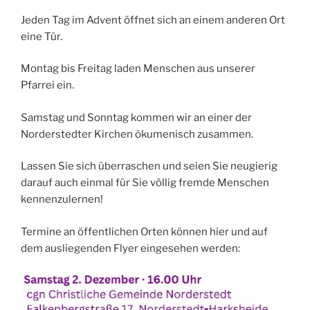
Jeden Tag im Advent öffnet sich an einem anderen Ort
eine Tür.
Montag bis Freitag laden Menschen aus unserer
Pfarrei ein.
Samstag und Sonntag kommen wir an einer der
Norderstedter Kirchen ökumenisch zusammen.
Lassen Sie sich überraschen und seien Sie neugierig
darauf auch einmal für Sie völlig fremde Menschen
kennenzulernen!
Termine an öffentlichen Orten können hier und auf
dem ausliegenden Flyer eingesehen werden: