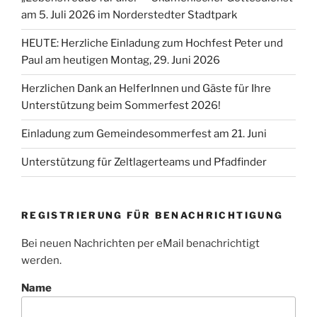
am 5. Juli 2026 im Norderstedter Stadtpark
HEUTE: Herzliche Einladung zum Hochfest Peter und
Paul am heutigen Montag, 29. Juni 2026
Herzlichen Dank an HelferInnen und Gäste für Ihre
Unterstützung beim Sommerfest 2026!
Einladung zum Gemeindesommerfest am 21. Juni
Unterstützung für Zeltlagerteams und Pfadfinder
REGISTRIERUNG FÜR BENACHRICHTIGUNG
Bei neuen Nachrichten per eMail benachrichtigt
werden.
Name