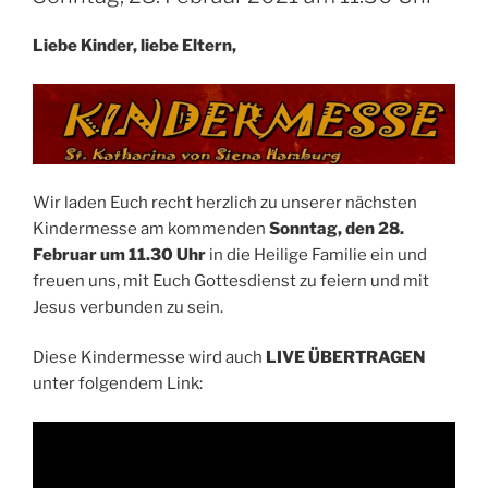
Liebe Kinder, liebe Eltern,
Wir laden Euch recht herzlich zu unserer nächsten
Kindermesse am kommenden
Sonntag, den 28.
Februar um 11.30 Uhr
in die Heilige Familie ein und
freuen uns, mit Euch Gottesdienst zu feiern und mit
Jesus verbunden zu sein.
Diese Kindermesse wird auch
LIVE ÜBERTRAGEN
unter folgendem Link: