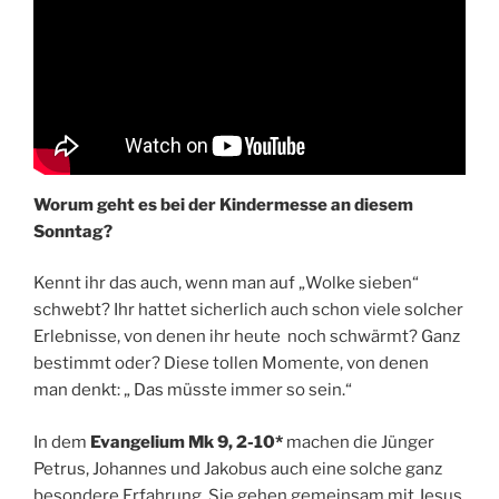
Worum geht es bei der Kindermesse an diesem
Sonntag?
Kennt ihr das auch, wenn man auf „Wolke sieben“
schwebt? Ihr hattet sicherlich auch schon viele solcher
Erlebnisse, von denen ihr heute noch schwärmt? Ganz
bestimmt oder? Diese tollen Momente, von denen
man denkt: „ Das müsste immer so sein.“
In dem
Evangelium Mk 9, 2-10*
machen die Jünger
Petrus, Johannes und Jakobus auch eine solche ganz
besondere Erfahrung. Sie gehen gemeinsam mit Jesus