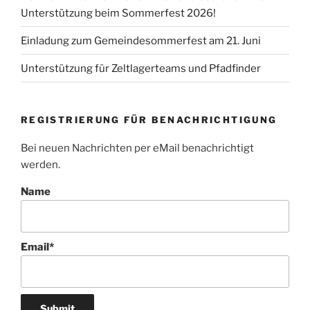
Unterstützung beim Sommerfest 2026!
Einladung zum Gemeindesommerfest am 21. Juni
Unterstützung für Zeltlagerteams und Pfadfinder
REGISTRIERUNG FÜR BENACHRICHTIGUNG
Bei neuen Nachrichten per eMail benachrichtigt
werden.
Name
Email*