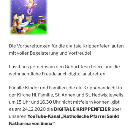
Die Vorbereitungen für die digitale Krippenfeier laufen
mit voller Begeisterung und Vorfreude!
Lasst uns gemeinsam den Geburt Jesu feiern und die
weihnachtliche Freude auch digital ausbreiten!
Für alle Kinder und Familien, die die Krippenandacht in
der Kirche Hl. Familie, St. Annen und St. Hedwig jeweils
um 15 Uhr und 16.30 Uhr nicht mitfeiern können, gibt
es am 24.12.2020 die
DIGITALE KRIPPENFEIER
über
unseren
YouTube-Kanal „Katholische Pfarrei Sankt
Katharina von Siena“
: