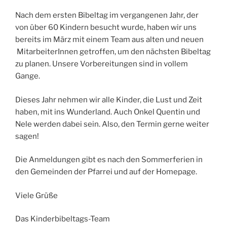
Nach dem ersten Bibeltag im vergangenen Jahr, der
von über 60 Kindern besucht wurde, haben wir uns
bereits im März mit einem Team aus alten und neuen
MitarbeiterInnen getroffen, um den nächsten Bibeltag
zu planen. Unsere Vorbereitungen sind in vollem
Gange.
Dieses Jahr nehmen wir alle Kinder, die Lust und Zeit
haben, mit ins Wunderland. Auch Onkel Quentin und
Nele werden dabei sein. Also, den Termin gerne weiter
sagen!
Die Anmeldungen gibt es nach den Sommerferien in
den Gemeinden der Pfarrei und auf der Homepage.
Viele Grüße
Das Kinderbibeltags-Team