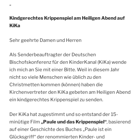
„
Kindgerechtes Krippenspiel am Heiligen Abend auf
KiKa
Sehr geehrte Damen und Herren
Als Senderbeauftragter der Deutschen
Bischofskonferenz für den KinderKanal (KiKa) wende
ich mich an Sie mit einer Bitte. Weil in diesem Jahr
nicht so viele Menschen wie üblich zu den
Christmetten kommen (können) haben die
Kirchenvertreter den KiKa gebeten am Heiligen Abend
ein kindgerechtes Krippenspiel zu senden.
Der KiKa hat zugestimmt und so entstand der 15-
minütige Film
„Paule und das Krippenspiel“
, basierend
auf einer Geschichte des Buches „Paule ist ein
Glücksgriff“ der renommierten Kinder- und