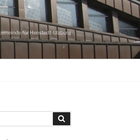
ngemeinde für Henstedt-Ulzburg
Suchen