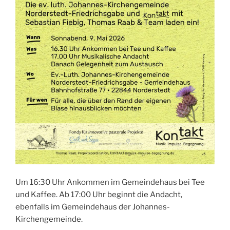
Um 16:30 Uhr Ankommen im Gemeindehaus bei Tee
und Kaffee. Ab 17:00 Uhr beginnt die Andacht,
ebenfalls im Gemeindehaus der Johannes-
Kirchengemeinde.