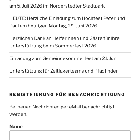
am 5. Juli 2026 im Norderstedter Stadtpark
HEUTE: Herzliche Einladung zum Hochfest Peter und
Paul am heutigen Montag, 29. Juni 2026
Herzlichen Dank an HelferInnen und Gäste für Ihre
Unterstützung beim Sommerfest 2026!
Einladung zum Gemeindesommerfest am 21. Juni
Unterstützung für Zeltlagerteams und Pfadfinder
REGISTRIERUNG FÜR BENACHRICHTIGUNG
Bei neuen Nachrichten per eMail benachrichtigt
werden.
Name