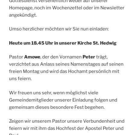
Gottesdienst versehentlich weder auf unserer
Homepage, noch im Wochenzettel oder im Newsletter
angekündigt.
Umso herzlicher möchten wir Sie nun einladen:
Heute um 18.45 Uhr in unserer Kirche St. Hedwig
Pastor
Amowe
, der den Vornamen
Peter
trägt,
verzichtet aus Anlass seines Namenstages auf seinen
freien Montag und wird das Hochamt persönlich mit
uns feiern.
Wir freuen uns sehr, wenn möglichst viele
Gemeindemitglieder unserer Einladung folgen und
gemeinsam dieses besondere Fest begehen.
Zeigen wir unserem Pastor unsere Verbundenheit und
feiern wir mit ihm das Hochfest der Apostel Peter und