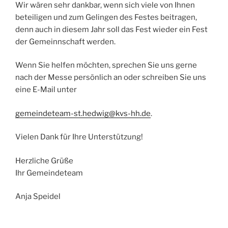
Wir wären sehr dankbar, wenn sich viele von Ihnen
beteiligen und zum Gelingen des Festes beitragen,
denn auch in diesem Jahr soll das Fest wieder ein Fest
der Gemeinnschaft werden.
Wenn Sie helfen möchten, sprechen Sie uns gerne
nach der Messe persönlich an oder schreiben Sie uns
eine E-Mail unter
gemeindeteam-st.hedwig@kvs-hh.de
.
Vielen Dank für Ihre Unterstützung!
Herzliche Grüße
Ihr Gemeindeteam
Anja Speidel