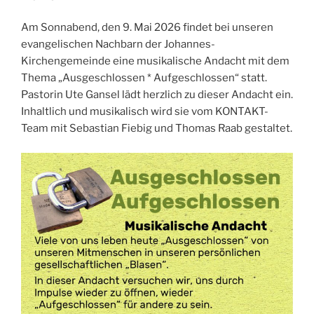
Am Sonnabend, den 9. Mai 2026 findet bei unseren
evangelischen Nachbarn der Johannes-
Kirchengemeinde eine musikalische Andacht mit dem
Thema „Ausgeschlossen * Aufgeschlossen“ statt.
Pastorin Ute Gansel lädt herzlich zu dieser Andacht ein.
Inhaltlich und musikalisch wird sie vom KONTAKT-
Team mit Sebastian Fiebig und Thomas Raab gestaltet.