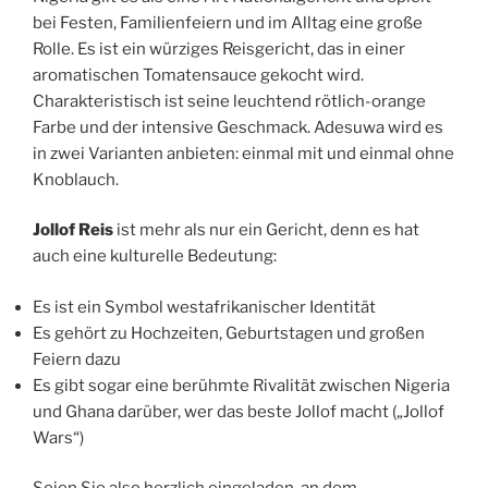
bei Festen, Familienfeiern und im Alltag eine große
Rolle. Es ist ein würziges Reisgericht, das in einer
aromatischen Tomatensauce gekocht wird.
Charakteristisch ist seine leuchtend rötlich-orange
Farbe und der intensive Geschmack. Adesuwa wird es
in zwei Varianten anbieten: einmal mit und einmal ohne
Knoblauch.
Jollof Reis
ist mehr als nur ein Gericht, denn es hat
auch eine kulturelle Bedeutung:
Es ist ein Symbol westafrikanischer Identität
Es gehört zu Hochzeiten, Geburtstagen und großen
Feiern dazu
Es gibt sogar eine berühmte Rivalität zwischen Nigeria
und Ghana darüber, wer das beste Jollof macht („Jollof
Wars“)