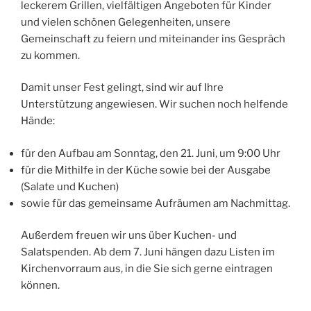
leckerem Grillen, vielfältigen Angeboten für Kinder
und vielen schönen Gelegenheiten, unsere
Gemeinschaft zu feiern und miteinander ins Gespräch
zu kommen.
Damit unser Fest gelingt, sind wir auf Ihre
Unterstützung angewiesen. Wir suchen noch helfende
Hände:
für den Aufbau am Sonntag, den 21. Juni, um 9:00 Uhr
für die Mithilfe in der Küche sowie bei der Ausgabe
(Salate und Kuchen)
sowie für das gemeinsame Aufräumen am Nachmittag.
Außerdem freuen wir uns über Kuchen- und
Salatspenden. Ab dem 7. Juni hängen dazu Listen im
Kirchenvorraum aus, in die Sie sich gerne eintragen
können.