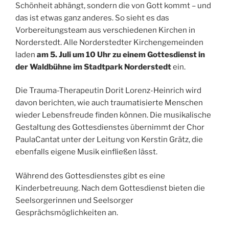
Schönheit abhängt, sondern die von Gott kommt – und
das ist etwas ganz anderes. So sieht es das
Vorbereitungsteam aus verschiedenen Kirchen in
Norderstedt. Alle Norderstedter Kirchengemeinden
laden
am 5. Juli um 10 Uhr zu einem Gottesdienst in
der Waldbühne im Stadtpark Norderstedt
ein.
Die Trauma-Therapeutin Dorit Lorenz-Heinrich wird
davon berichten, wie auch traumatisierte Menschen
wieder Lebensfreude finden können. Die musikalische
Gestaltung des Gottesdienstes übernimmt der Chor
PaulaCantat unter der Leitung von Kerstin Grätz, die
ebenfalls eigene Musik einfließen lässt.
Während des Gottesdienstes gibt es eine
Kinderbetreuung. Nach dem Gottesdienst bieten die
Seelsorgerinnen und Seelsorger
Gesprächsmöglichkeiten an.