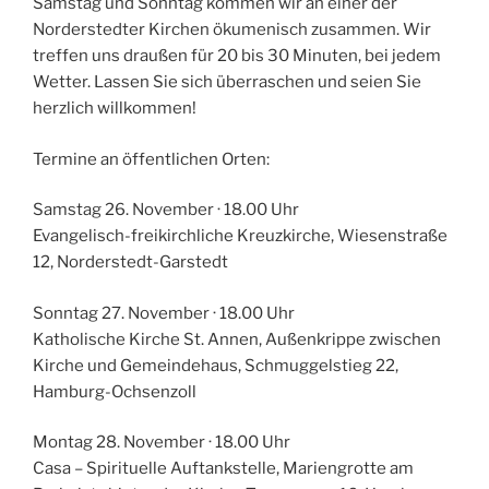
Samstag und Sonntag kommen wir an einer der
Norderstedter Kirchen ökumenisch zusammen. Wir
treffen uns draußen für 20 bis 30 Minuten, bei jedem
Wetter. Lassen Sie sich überraschen und seien Sie
herzlich willkommen!
Termine an öffentlichen Orten:
Samstag 26. November · 18.00 Uhr
Evangelisch-freikirchliche Kreuzkirche, Wiesenstraße
12, Norderstedt-Garstedt
Sonntag 27. November · 18.00 Uhr
Katholische Kirche St. Annen, Außenkrippe zwischen
Kirche und Gemeindehaus, Schmuggelstieg 22,
Hamburg-Ochsenzoll
Montag 28. November · 18.00 Uhr
Casa – Spirituelle Auftankstelle, Mariengrotte am