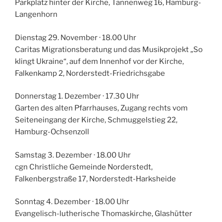
Parkplatz hinter der Kirche, Tannenweg 16, Hamburg-
Langenhorn
Dienstag 29. November · 18.00 Uhr
Caritas Migrationsberatung und das Musikprojekt „So
klingt Ukraine“, auf dem Innenhof vor der Kirche,
Falkenkamp 2, Norderstedt-Friedrichsgabe
Donnerstag 1. Dezember · 17.30 Uhr
Garten des alten Pfarrhauses, Zugang rechts vom
Seiteneingang der Kirche, Schmuggelstieg 22,
Hamburg-Ochsenzoll
Samstag 3. Dezember · 18.00 Uhr
cgn Christliche Gemeinde Norderstedt,
Falkenbergstraße 17, Norderstedt-Harksheide
Sonntag 4. Dezember · 18.00 Uhr
Evangelisch-lutherische Thomaskirche, Glashütter