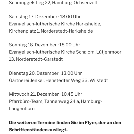
Schmuggelstieg 22, Hamburg-Ochsenzoll
Samstag 17. Dezember · 18.00 Uhr
Evangelisch-lutherische Kirche Harksheide,
Kirchenplatz 1, Norderstedt-Harksheide
Sonntag 18. Dezember · 18.00 Uhr
Evangelisch-lutherische Kirche Schalom, Lütjenmoor
13, Norderstedt-Garstedt
Dienstag 20. Dezember · 18.00 Uhr
Gärtnerei Jenkel, Henstedter Weg 33, Wilstedt
Mittwoch 21. Dezember · 10.45 Uhr
Pfarrbüro-Team, Tannenweg 24 a, Hamburg-
Langenhorn
Die weiteren Termine finden Sie im Flyer, der an den
Schriftenständen ausliegt.