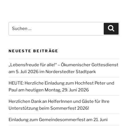
Suchen
Suche
nach:
NEUESTE BEITRÄGE
„Lebensfreude für alle!“ – Ökumenischer Gottesdienst
am 5. Juli 2026 im Norderstedter Stadtpark
HEUTE: Herzliche Einladung zum Hochfest Peter und
Paul am heutigen Montag, 29. Juni 2026
Herzlichen Dank an HelferInnen und Gäste für Ihre
Unterstützung beim Sommerfest 2026!
Einladung zum Gemeindesommerfest am 21. Juni