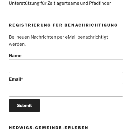
Unterstützung für Zeltlagerteams und Pfadfinder
REGISTRIERUNG FÜR BENACHRICHTIGUNG
Bei neuen Nachrichten per eMail benachrichtigt
werden.
Name
Email*
HEDWIGS-GEMEINDE-ERLEBEN