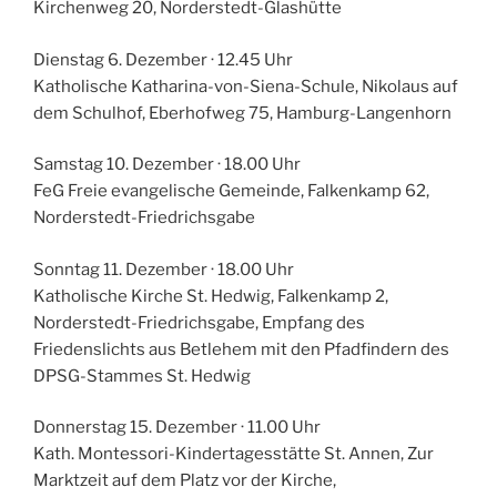
Kirchenweg 20, Norderstedt-Glashütte
Dienstag 6. Dezember · 12.45 Uhr
Katholische Katharina-von-Siena-Schule, Nikolaus auf
dem Schulhof, Eberhofweg 75, Hamburg-Langenhorn
Samstag 10. Dezember · 18.00 Uhr
FeG Freie evangelische Gemeinde, Falkenkamp 62,
Norderstedt-Friedrichsgabe
Sonntag 11. Dezember · 18.00 Uhr
Katholische Kirche St. Hedwig, Falkenkamp 2,
Norderstedt-Friedrichsgabe, Empfang des
Friedenslichts aus Betlehem mit den Pfadfindern des
DPSG-Stammes St. Hedwig
Donnerstag 15. Dezember · 11.00 Uhr
Kath. Montessori-Kindertagesstätte St. Annen, Zur
Marktzeit auf dem Platz vor der Kirche,