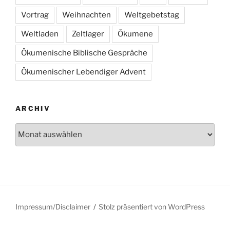
Vortrag
Weihnachten
Weltgebetstag
Weltladen
Zeltlager
Ökumene
Ökumenische Biblische Gespräche
Ökumenischer Lebendiger Advent
ARCHIV
Archiv
Impressum/Disclaimer
Stolz präsentiert von WordPress