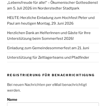
„Lebensfreude für alle!“ – Ökumenischer Gottesdienst
am 5. Juli 2026 im Norderstedter Stadtpark
HEUTE: Herzliche Einladung zum Hochfest Peter und
Paul am heutigen Montag, 29. Juni 2026
Herzlichen Dank an HelferInnen und Gäste für Ihre
Unterstützung beim Sommerfest 2026!
Einladung zum Gemeindesommerfest am 21. Juni
Unterstützung für Zeltlagerteams und Pfadfinder
REGISTRIERUNG FÜR BENACHRICHTIGUNG
Bei neuen Nachrichten per eMail benachrichtigt
werden.
Name