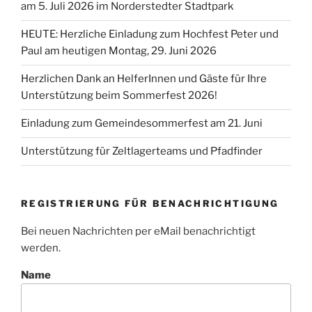
am 5. Juli 2026 im Norderstedter Stadtpark
HEUTE: Herzliche Einladung zum Hochfest Peter und
Paul am heutigen Montag, 29. Juni 2026
Herzlichen Dank an HelferInnen und Gäste für Ihre
Unterstützung beim Sommerfest 2026!
Einladung zum Gemeindesommerfest am 21. Juni
Unterstützung für Zeltlagerteams und Pfadfinder
REGISTRIERUNG FÜR BENACHRICHTIGUNG
Bei neuen Nachrichten per eMail benachrichtigt
werden.
Name