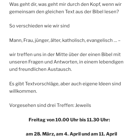
Was geht dir, was geht mir durch den Kopf, wenn wir
gemeinsam den gleichen Text aus der Bibel lesen?
So verschieden wie wir sind
Mann, Frau, jünger, älter, katholisch, evangelisch … –
wir treffen uns in der Mitte über der einen Bibel mit
unseren Fragen und Antworten, in einem lebendigen
und freundlichen Austausch.
Es gibt Textvorschläge, aber auch eigene Ideen sind
willkommen.
Vorgesehen sind drei Treffen: Jeweils
Freitag von 10.00 Uhr bis 11.30 Uhr:
am 28. März, am 4. April und am 11. April