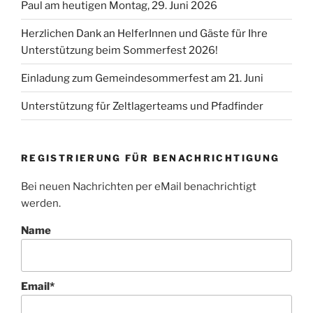
Paul am heutigen Montag, 29. Juni 2026
Herzlichen Dank an HelferInnen und Gäste für Ihre
Unterstützung beim Sommerfest 2026!
Einladung zum Gemeindesommerfest am 21. Juni
Unterstützung für Zeltlagerteams und Pfadfinder
REGISTRIERUNG FÜR BENACHRICHTIGUNG
Bei neuen Nachrichten per eMail benachrichtigt
werden.
Name
Email*