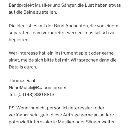
Bandprojekt Musiker und Sänger, die Lust haben etwas
auf die Beine zu stellen.
Die Idee ist es mit der Band Andachten, die von einem
separaten Team vorbereitet werden, musikalisch zu
begleiten.
Wer Interesse hat, ein Instrument spielt oder gerne
singt, melde sich bitte bei mir. Wir sprechen dann die
Details durch.
Thomas Raab
NeueMusik@Raabonline.net
Tel.: (04193) 880 8813
PS: Wenn Ihr nicht persönlich interessiert oder
verfügbar seid, gebt diese Anfrage gerne an andere
potenziell interessierte Musiker oder Sänger weiter.