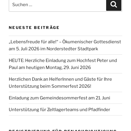
Suchen
Suche
nach:
NEUESTE BEITRÄGE
„Lebensfreude für alle!“ – Ökumenischer Gottesdienst
am 5. Juli 2026 im Norderstedter Stadtpark
HEUTE: Herzliche Einladung zum Hochfest Peter und
Paul am heutigen Montag, 29. Juni 2026
Herzlichen Dank an HelferInnen und Gäste für Ihre
Unterstützung beim Sommerfest 2026!
Einladung zum Gemeindesommerfest am 21. Juni
Unterstützung für Zeltlagerteams und Pfadfinder