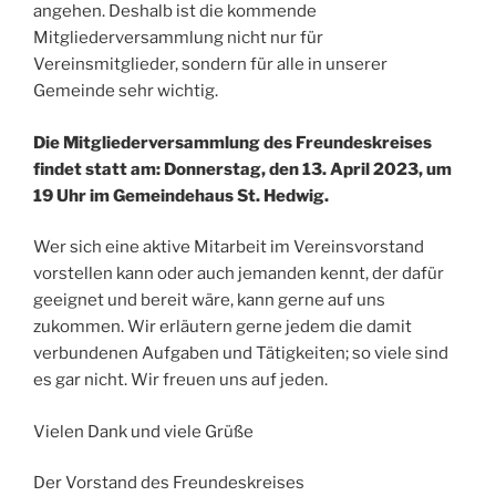
angehen. Deshalb ist die kommende
Mitgliederversammlung nicht nur für
Vereinsmitglieder, sondern für alle in unserer
Gemeinde sehr wichtig.
Die Mitgliederversammlung des Freundeskreises
findet statt am: Donnerstag, den 13. April 2023, um
19 Uhr im Gemeindehaus St. Hedwig.
Wer sich eine aktive Mitarbeit im Vereinsvorstand
vorstellen kann oder auch jemanden kennt, der dafür
geeignet und bereit wäre, kann gerne auf uns
zukommen. Wir erläutern gerne jedem die damit
verbundenen Aufgaben und Tätigkeiten; so viele sind
es gar nicht. Wir freuen uns auf jeden.
Vielen Dank und viele Grüße
Der Vorstand des Freundeskreises