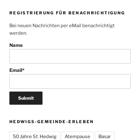
REGISTRIERUNG FÜR BENACHRICHTIGUNG
Bei neuen Nachrichten per eMail benachrichtigt
werden.
Name
Email*
HEDWIGS-GEMEINDE-ERLEBEN
50 Jahre St. Hedwig
Atempause
Basar