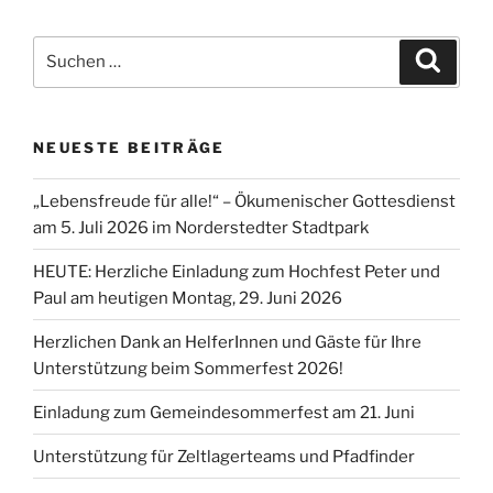
Suchen
Suche
nach:
NEUESTE BEITRÄGE
„Lebensfreude für alle!“ – Ökumenischer Gottesdienst
am 5. Juli 2026 im Norderstedter Stadtpark
HEUTE: Herzliche Einladung zum Hochfest Peter und
Paul am heutigen Montag, 29. Juni 2026
Herzlichen Dank an HelferInnen und Gäste für Ihre
Unterstützung beim Sommerfest 2026!
Einladung zum Gemeindesommerfest am 21. Juni
Unterstützung für Zeltlagerteams und Pfadfinder