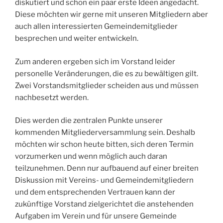
diskutiert und schon ein paar erste Ideen angedacht.
Diese möchten wir gerne mit unseren Mitgliedern aber
auch allen interessierten Gemeindemitglieder
besprechen und weiter entwickeln.
Zum anderen ergeben sich im Vorstand leider
personelle Veränderungen, die es zu bewältigen gilt.
Zwei Vorstandsmitglieder scheiden aus und müssen
nachbesetzt werden.
Dies werden die zentralen Punkte unserer
kommenden Mitgliederversammlung sein. Deshalb
möchten wir schon heute bitten, sich deren Termin
vorzumerken und wenn möglich auch daran
teilzunehmen. Denn nur aufbauend auf einer breiten
Diskussion mit Vereins- und Gemeindemitgliedern
und dem entsprechenden Vertrauen kann der
zukünftige Vorstand zielgerichtet die anstehenden
Aufgaben im Verein und für unsere Gemeinde