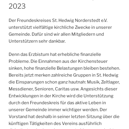
2023
Der Freundeskreises St. Hedwig Norderstedt e.V.
unterstützt vielfältige kirchliche Zwecke in unserer
Gemeinde. Dafür sind wir allen Mitgliedern und
Unterstützern sehr dankbar.
Denn das Erzbistum hat erhebliche finanzielle
Probleme. Die Einnahmen aus der Kirchensteuer
sinken, hohe finanzielle Belastungen bleiben bestehen.
Bereits jetzt merken zahlreiche Gruppen in St. Hedwig
die Einsparungen schon ganz hautnah: Musik, Zeltlager,
Messdiener, Senioren, Caritas usw. Angesichts dieser
Entwicklungen in der Kirche wird die Unterstützung
durch den Freundeskreis für das aktive Leben in
unserer Gemeinde immer wichtiger werden. Der
Vorstand hat deshalb in seiner letzten Sitzung über die
künftigen Tätigkeiten des Vereins ausführlich