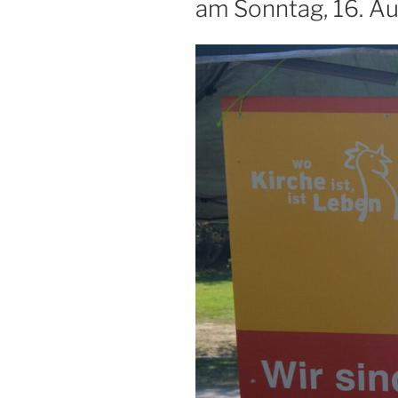
am Sonntag, 16. A