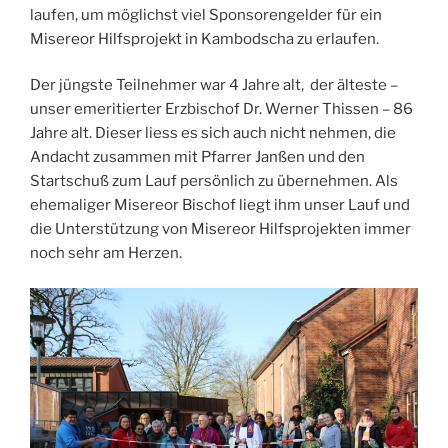
laufen, um möglichst viel Sponsorengelder für ein
Misereor Hilfsprojekt in Kambodscha zu erlaufen.
Der jüngste Teilnehmer war 4 Jahre alt, der älteste –
unser emeritierter Erzbischof Dr. Werner Thissen – 86
Jahre alt. Dieser liess es sich auch nicht nehmen, die
Andacht zusammen mit Pfarrer Janßen und den
Startschuß zum Lauf persönlich zu übernehmen. Als
ehemaliger Misereor Bischof liegt ihm unser Lauf und
die Unterstützung von Misereor Hilfsprojekten immer
noch sehr am Herzen.