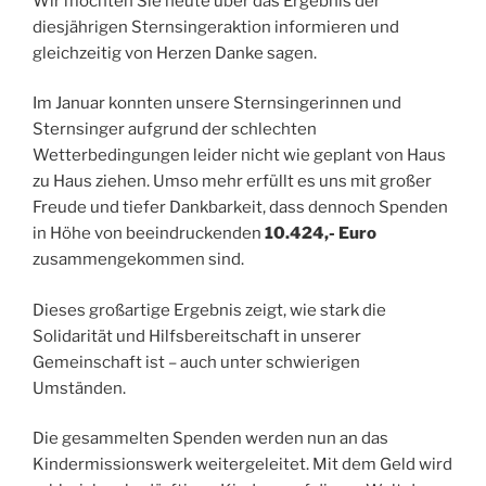
Wir möchten Sie heute über das Ergebnis der
diesjährigen Sternsingeraktion informieren und
gleichzeitig von Herzen Danke sagen.
Im Januar konnten unsere Sternsingerinnen und
Sternsinger aufgrund der schlechten
Wetterbedingungen leider nicht wie geplant von Haus
zu Haus ziehen. Umso mehr erfüllt es uns mit großer
Freude und tiefer Dankbarkeit, dass dennoch Spenden
in Höhe von beeindruckenden
10.424,- Euro
zusammengekommen sind.
Dieses großartige Ergebnis zeigt, wie stark die
Solidarität und Hilfsbereitschaft in unserer
Gemeinschaft ist – auch unter schwierigen
Umständen.
Die gesammelten Spenden werden nun an das
Kindermissionswerk weitergeleitet. Mit dem Geld wird