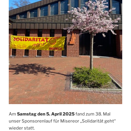
Am
Samstag den 5. April 2025
fand zum 38. Mal
unser Sponsorenlauf für Misereor „Solidarität geht“
wieder statt.