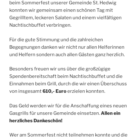
beim Sommerfest unserer Gemeinde St. Hedwig
konnten wir gemeinsam einen schönen Tag mit
Gegrilltem, leckeren Salaten und einem vielfältigen
Nachtischbuffet verbringen.
Für die gute Stimmung und die zahlreichen
Begegnungen danken wir nicht nur allen Helferinnen
und Helfern sondern auch allen Gästen ganz herzlich.
Besonders freuen wir uns über die großzügige
Spendenbereitschaft beim Nachtischbuffet und die
Einnahmen beim Grill, durch die wir einen Überschuss
von insgesamt
610,- Euro
erzielen konnten.
Das Geld werden wir für die Anschaffung eines neuen
Gasgrills für unsere Gemeinde einsetzen.
Allen ein
herzliches Dankeschön!
Wer am Sommerfest nicht teilnehmen konnte und die