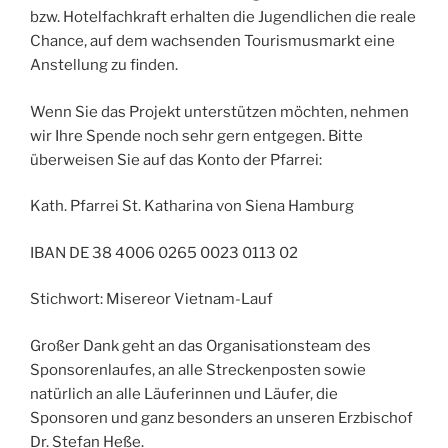
bzw. Hotelfachkraft erhalten die Jugendlichen die reale
Chance, auf dem wachsenden Tourismusmarkt eine
Anstellung zu finden.
Wenn Sie das Projekt unterstützen möchten, nehmen
wir Ihre Spende noch sehr gern entgegen. Bitte
überweisen Sie auf das Konto der Pfarrei:
Kath. Pfarrei St. Katharina von Siena Hamburg
IBAN DE 38 4006 0265 0023 0113 02
Stichwort: Misereor Vietnam-Lauf
Großer Dank geht an das Organisationsteam des
Sponsorenlaufes, an alle Streckenposten sowie
natürlich an alle Läuferinnen und Läufer, die
Sponsoren und ganz besonders an unseren Erzbischof
Dr. Stefan Heße.