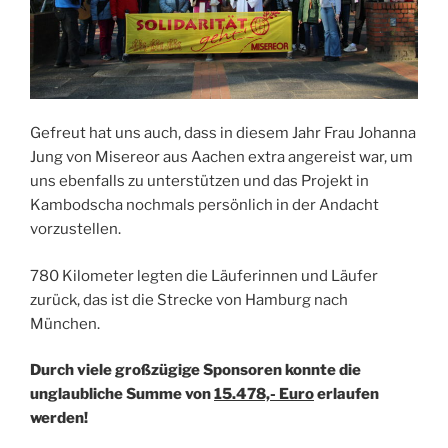
Gefreut hat uns auch, dass in diesem Jahr Frau Johanna
Jung von Misereor aus Aachen extra angereist war, um
uns ebenfalls zu unterstützen und das Projekt in
Kambodscha nochmals persönlich in der Andacht
vorzustellen.
780 Kilometer legten die Läuferinnen und Läufer
zurück, das ist die Strecke von Hamburg nach
München.
Durch viele großzügige Sponsoren konnte die
unglaubliche Summe von
15.478,- Euro
erlaufen
werden!