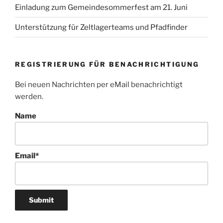
Einladung zum Gemeindesommerfest am 21. Juni
Unterstützung für Zeltlagerteams und Pfadfinder
REGISTRIERUNG FÜR BENACHRICHTIGUNG
Bei neuen Nachrichten per eMail benachrichtigt
werden.
Name
Email*