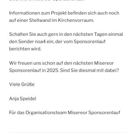
Informationen zum Projekt befinden sich auch noch
auf einer Stellwand im Kirchenvorraum.
Schalten Sie auch gern in den nächsten Tagen einmal
den Sender noa4 ein, der vom Sponsorenlauf
berichten wird.
Wir freuen uns schon auf den nächsten Misereor
Sponsorenlauf in 2025. Sind Sie diesmal mit dabei?
Viele Grüße
Anja Speidel
Für das Organisationsteam Misereor Sponsorenlauf