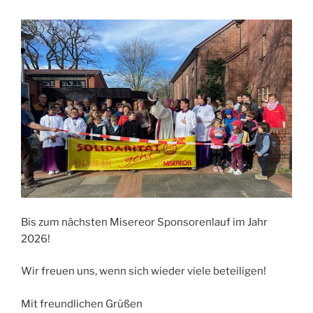
Bis zum nächsten Misereor Sponsorenlauf im Jahr
2026!
Wir freuen uns, wenn sich wieder viele beteiligen!
Mit freundlichen Grüßen