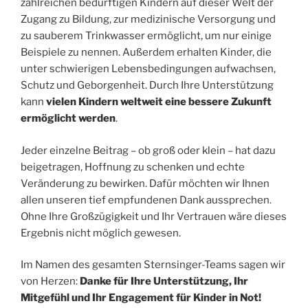
zahlreichen bedürftigen Kindern auf dieser Welt der
Zugang zu Bildung, zur medizinische Versorgung und
zu sauberem Trinkwasser ermöglicht, um nur einige
Beispiele zu nennen. Außerdem erhalten Kinder, die
unter schwierigen Lebensbedingungen aufwachsen,
Schutz und Geborgenheit. Durch Ihre Unterstützung
kann
vielen Kindern weltweit eine bessere Zukunft
ermöglicht werden
.
Jeder einzelne Beitrag – ob groß oder klein – hat dazu
beigetragen, Hoffnung zu schenken und echte
Veränderung zu bewirken. Dafür möchten wir Ihnen
allen unseren tief empfundenen Dank aussprechen.
Ohne Ihre Großzügigkeit und Ihr Vertrauen wäre dieses
Ergebnis nicht möglich gewesen.
Im Namen des gesamten Sternsinger-Teams sagen wir
von Herzen:
Danke für Ihre Unterstützung, Ihr
Mitgefühl und Ihr Engagement für Kinder in Not!