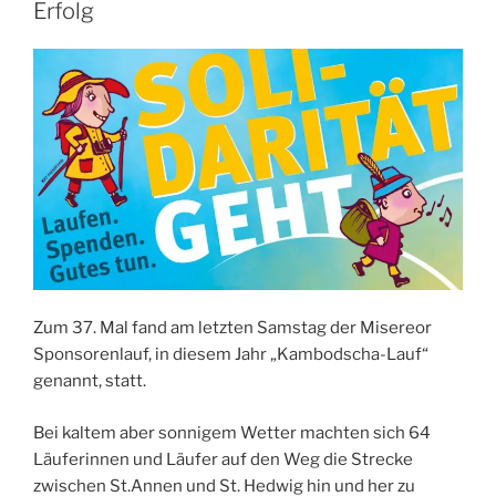
Erfolg
Zum 37. Mal fand am letzten Samstag der Misereor
Sponsorenlauf, in diesem Jahr „Kambodscha-Lauf“
genannt, statt.
Bei kaltem aber sonnigem Wetter machten sich 64
Läuferinnen und Läufer auf den Weg die Strecke
zwischen St.Annen und St. Hedwig hin und her zu