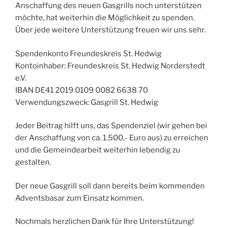
Anschaffung des neuen Gasgrills noch unterstützen
möchte, hat weiterhin die Möglichkeit zu spenden.
Über jede weitere Unterstützung freuen wir uns sehr.
Spendenkonto Freundeskreis St. Hedwig
Kontoinhaber: Freundeskreis St. Hedwig Norderstedt
e.V.
IBAN DE41 2019 0109 0082 6638 70
Verwendungszweck: Gasgrill St. Hedwig
Jeder Beitrag hilft uns, das Spendenziel (wir gehen bei
der Anschaffung von ca. 1.500,- Euro aus) zu erreichen
und die Gemeindearbeit weiterhin lebendig zu
gestalten.
Der neue Gasgrill soll dann bereits beim kommenden
Adventsbasar zum Einsatz kommen.
Nochmals herzlichen Dank für Ihre Unterstützung!