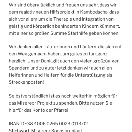
Wir sind überglücklich und freuen uns sehr, dass wir
dem realativ neuen Hilfsprojekt in Kambodscha, dass
sich vor allem um die Therapie und Integration von
geistig und körperlich behinderten Kindern kümmert,
mit einer so großen Summe Starthilfe geben können.
Wir danken allen Läuferinnen und Läufern, die sich auf
den Weg gemacht haben, um gutes zu tun, ganz
herzlich! Unser Dank gilt auch den vielen großzügigen
Spendern und zu guter letzt danken wir auch allen
Helferinnen und Helfern für die Unterstützung als
Streckenposten!
Selbstverständlich ist es noch weiterhin möglich für
das Misereor Projekt zu spenden. Bitte nutzen Sie
hierfür das Konto der Pfarrei
IBAN: DE38 4006 0265 0023 0113 02
Stichwort: Misereor Sponsorenlauf