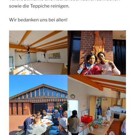
sowie die Teppiche reinigen.
Wir bedanken uns bei allen!