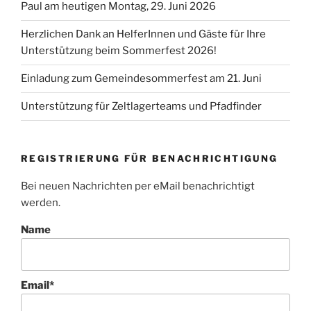
Paul am heutigen Montag, 29. Juni 2026
Herzlichen Dank an HelferInnen und Gäste für Ihre
Unterstützung beim Sommerfest 2026!
Einladung zum Gemeindesommerfest am 21. Juni
Unterstützung für Zeltlagerteams und Pfadfinder
REGISTRIERUNG FÜR BENACHRICHTIGUNG
Bei neuen Nachrichten per eMail benachrichtigt
werden.
Name
Email*