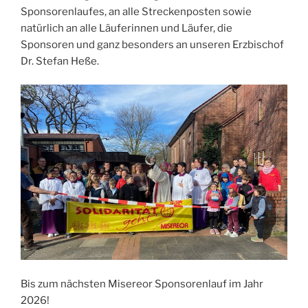
Sponsorenlaufes, an alle Streckenposten sowie
natürlich an alle Läuferinnen und Läufer, die
Sponsoren und ganz besonders an unseren Erzbischof
Dr. Stefan Heße.
Bis zum nächsten Misereor Sponsorenlauf im Jahr
2026!