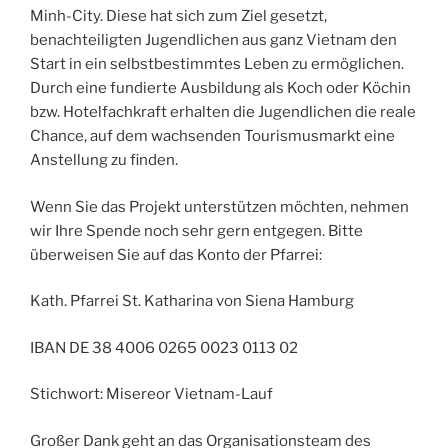
Minh-City. Diese hat sich zum Ziel gesetzt,
benachteiligten Jugendlichen aus ganz Vietnam den
Start in ein selbstbestimmtes Leben zu ermöglichen.
Durch eine fundierte Ausbildung als Koch oder Köchin
bzw. Hotelfachkraft erhalten die Jugendlichen die reale
Chance, auf dem wachsenden Tourismusmarkt eine
Anstellung zu finden.
Wenn Sie das Projekt unterstützen möchten, nehmen
wir Ihre Spende noch sehr gern entgegen. Bitte
überweisen Sie auf das Konto der Pfarrei:
Kath. Pfarrei St. Katharina von Siena Hamburg
IBAN DE 38 4006 0265 0023 0113 02
Stichwort: Misereor Vietnam-Lauf
Großer Dank geht an das Organisationsteam des