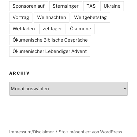
Sponsorenlauf
Sternsinger
TAS
Ukraine
Vortrag
Weihnachten
Weltgebetstag
Weltladen
Zeltlager
Ökumene
Ökumenische Biblische Gespräche
Ökumenischer Lebendiger Advent
ARCHIV
Archiv
Impressum/Disclaimer
Stolz präsentiert von WordPress