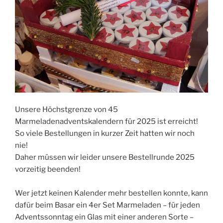
Unsere Höchstgrenze von 45
Marmeladenadventskalendern für 2025 ist erreicht!
So viele Bestellungen in kurzer Zeit hatten wir noch
nie!
Daher müssen wir leider unsere Bestellrunde 2025
vorzeitig beenden!
Wer jetzt keinen Kalender mehr bestellen konnte, kann
dafür beim Basar ein 4er Set Marmeladen – für jeden
Adventssonntag ein Glas mit einer anderen Sorte –