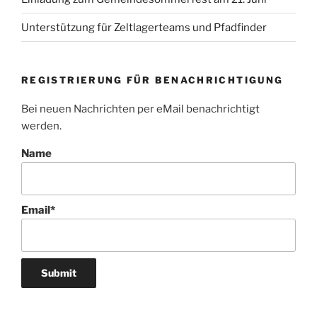
Unterstützung für Zeltlagerteams und Pfadfinder
REGISTRIERUNG FÜR BENACHRICHTIGUNG
Bei neuen Nachrichten per eMail benachrichtigt
werden.
Name
Email*