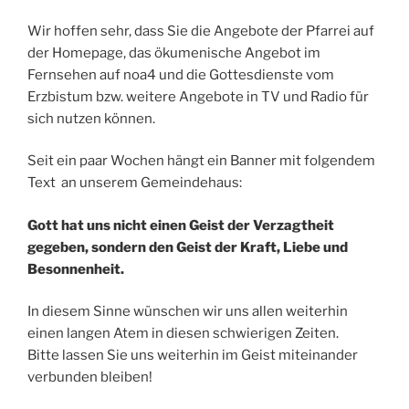
Wir hoffen sehr, dass Sie die Angebote der Pfarrei auf
der Homepage, das ökumenische Angebot im
Fernsehen auf noa4 und die Gottesdienste vom
Erzbistum bzw. weitere Angebote in TV und Radio für
sich nutzen können.
Seit ein paar Wochen hängt ein Banner mit folgendem
Text an unserem Gemeindehaus:
Gott hat uns nicht einen Geist der Verzagtheit
gegeben, sondern den Geist der Kraft, Liebe und
Besonnenheit.
In diesem Sinne wünschen wir uns allen weiterhin
einen langen Atem in diesen schwierigen Zeiten.
Bitte lassen Sie uns weiterhin im Geist miteinander
verbunden bleiben!