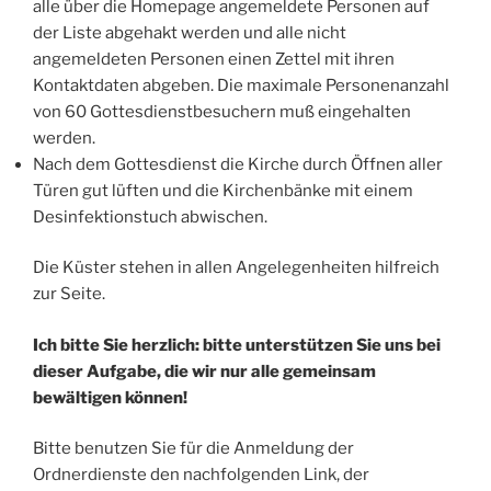
alle über die Homepage angemeldete Personen auf
der Liste abgehakt werden und alle nicht
angemeldeten Personen einen Zettel mit ihren
Kontaktdaten abgeben. Die maximale Personenanzahl
von 60 Gottesdienstbesuchern muß eingehalten
werden.
Nach dem Gottesdienst die Kirche durch Öffnen aller
Türen gut lüften und die Kirchenbänke mit einem
Desinfektionstuch abwischen.
Die Küster stehen in allen Angelegenheiten hilfreich
zur Seite.
Ich bitte Sie herzlich: bitte unterstützen Sie uns bei
dieser Aufgabe, die wir nur alle gemeinsam
bewältigen können!
Bitte benutzen Sie für die Anmeldung der
Ordnerdienste den nachfolgenden Link, der