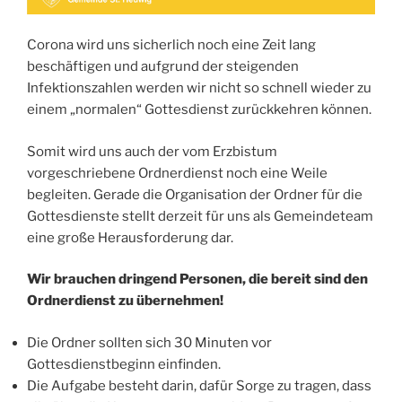
Corona wird uns sicherlich noch eine Zeit lang
beschäftigen und aufgrund der steigenden
Infektionszahlen werden wir nicht so schnell wieder zu
einem „normalen“ Gottesdienst zurückkehren können.
Somit wird uns auch der vom Erzbistum
vorgeschriebene Ordnerdienst noch eine Weile
begleiten. Gerade die Organisation der Ordner für die
Gottesdienste stellt derzeit für uns als Gemeindeteam
eine große Herausforderung dar.
Wir brauchen dringend Personen, die bereit sind den
Ordnerdienst zu übernehmen!
Die Ordner sollten sich 30 Minuten vor
Gottesdienstbeginn einfinden.
Die Aufgabe besteht darin, dafür Sorge zu tragen, dass