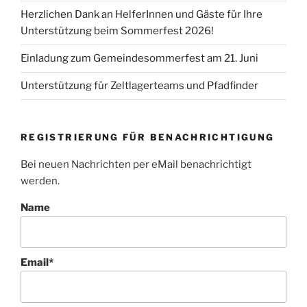
Herzlichen Dank an HelferInnen und Gäste für Ihre
Unterstützung beim Sommerfest 2026!
Einladung zum Gemeindesommerfest am 21. Juni
Unterstützung für Zeltlagerteams und Pfadfinder
REGISTRIERUNG FÜR BENACHRICHTIGUNG
Bei neuen Nachrichten per eMail benachrichtigt
werden.
Name
Email*