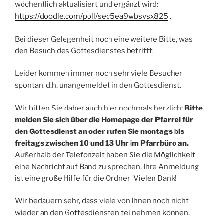
wöchentlich aktualisiert und ergänzt wird:
https://doodle.com/poll/sec5ea9wbsvsx825
.
Bei dieser Gelegenheit noch eine weitere Bitte, was
den Besuch des Gottesdienstes betrifft:
Leider kommen immer noch sehr viele Besucher
spontan, d.h. unangemeldet in den Gottesdienst.
Wir bitten Sie daher auch hier nochmals herzlich:
Bitte
melden Sie sich über die Homepage der Pfarrei für
den Gottesdienst an oder rufen Sie montags bis
freitags zwischen 10 und 13 Uhr im Pfarrbüro an.
Außerhalb der Telefonzeit haben Sie die Möglichkeit
eine Nachricht auf Band zu sprechen. Ihre Anmeldung
ist eine große Hilfe für die Ordner! Vielen Dank!
Wir bedauern sehr, dass viele von Ihnen noch nicht
wieder an den Gottesdiensten teilnehmen können.