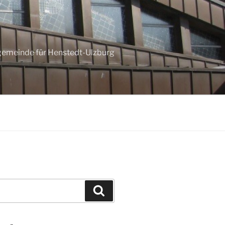
ngemeinde für Henstedt-Ulzburg
Suchen