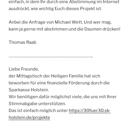
einfach, in dem Ihr durch eine Abstimmung im Internet
ausdrückt, wie wichtig Euch dieses Projekt ist.
Anbei die Anfrage von Michael Wett. Und wer mag,
kann ja gerne mit abstimmen und die Daumen drücken!
Thomas Raab
……………………………………………………………………..
Liebe Freunde,
der Mittagstisch der Heiligen Familie hat sich
beworben für eine finanzielle Förderung durch die
Sparkasse Holstein.
Wir benötigen dafür möglichst viele, die uns mit Ihrer
Stimmabgabe unterstützen.
Das ist einfach möglich unter
https://30fuer30.sk-
holstein.de/projekte