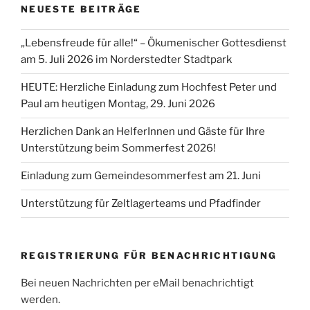
NEUESTE BEITRÄGE
„Lebensfreude für alle!“ – Ökumenischer Gottesdienst
am 5. Juli 2026 im Norderstedter Stadtpark
HEUTE: Herzliche Einladung zum Hochfest Peter und
Paul am heutigen Montag, 29. Juni 2026
Herzlichen Dank an HelferInnen und Gäste für Ihre
Unterstützung beim Sommerfest 2026!
Einladung zum Gemeindesommerfest am 21. Juni
Unterstützung für Zeltlagerteams und Pfadfinder
REGISTRIERUNG FÜR BENACHRICHTIGUNG
Bei neuen Nachrichten per eMail benachrichtigt
werden.