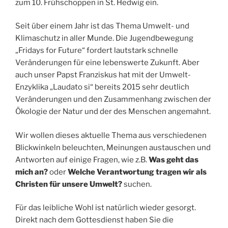
zum 10. Frühschoppen in St. Hedwig ein.
Seit über einem Jahr ist das Thema Umwelt- und
Klimaschutz in aller Munde. Die Jugendbewegung
„Fridays for Future“ fordert lautstark schnelle
Veränderungen für eine lebenswerte Zukunft. Aber
auch unser Papst Franziskus hat mit der Umwelt-
Enzyklika „Laudato si“ bereits 2015 sehr deutlich
Veränderungen und den Zusammenhang zwischen der
Ökologie der Natur und der des Menschen angemahnt.
Wir wollen dieses aktuelle Thema aus verschiedenen
Blickwinkeln beleuchten, Meinungen austauschen und
Antworten auf einige Fragen, wie z.B.
Was geht das
mich an?
oder
Welche Verantwortung tragen wir als
Christen für unsere Umwelt?
suchen.
Für das leibliche Wohl ist natürlich wieder gesorgt.
Direkt nach dem Gottesdienst haben Sie die