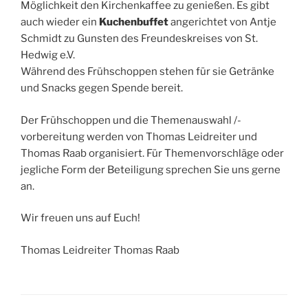
Möglichkeit den Kirchenkaffee zu genießen. Es gibt
auch wieder ein
Kuchenbuffet
angerichtet von Antje
Schmidt zu Gunsten des Freundeskreises von St.
Hedwig e.V.
Während des Frühschoppen stehen für sie Getränke
und Snacks gegen Spende bereit.
Der Frühschoppen und die Themenauswahl /-
vorbereitung werden von Thomas Leidreiter und
Thomas Raab organisiert. Für Themenvorschläge oder
jegliche Form der Beteiligung sprechen Sie uns gerne
an.
Wir freuen uns auf Euch!
Thomas Leidreiter Thomas Raab