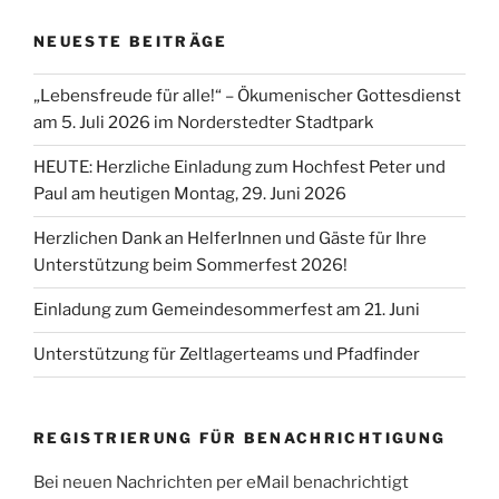
NEUESTE BEITRÄGE
„Lebensfreude für alle!“ – Ökumenischer Gottesdienst
am 5. Juli 2026 im Norderstedter Stadtpark
HEUTE: Herzliche Einladung zum Hochfest Peter und
Paul am heutigen Montag, 29. Juni 2026
Herzlichen Dank an HelferInnen und Gäste für Ihre
Unterstützung beim Sommerfest 2026!
Einladung zum Gemeindesommerfest am 21. Juni
Unterstützung für Zeltlagerteams und Pfadfinder
REGISTRIERUNG FÜR BENACHRICHTIGUNG
Bei neuen Nachrichten per eMail benachrichtigt