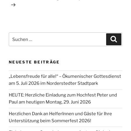
Suchen
Suche
nach:
NEUESTE BEITRÄGE
„Lebensfreude für alle!“ – Ökumenischer Gottesdienst
am 5. Juli 2026 im Norderstedter Stadtpark
HEUTE: Herzliche Einladung zum Hochfest Peter und
Paul am heutigen Montag, 29. Juni 2026
Herzlichen Dank an HelferInnen und Gäste für Ihre
Unterstützung beim Sommerfest 2026!