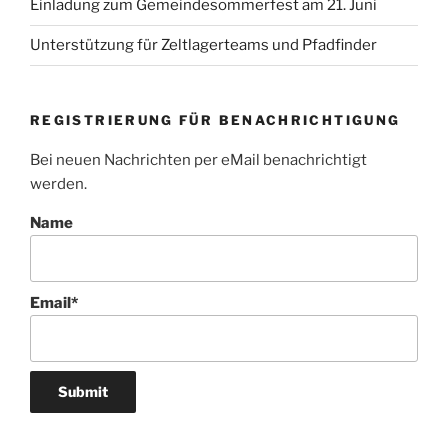
Einladung zum Gemeindesommerfest am 21. Juni
Unterstützung für Zeltlagerteams und Pfadfinder
REGISTRIERUNG FÜR BENACHRICHTIGUNG
Bei neuen Nachrichten per eMail benachrichtigt
werden.
Name
Email*