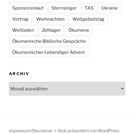
Sponsorenlauf
Sternsinger
TAS
Ukraine
Vortrag
Weihnachten
Weltgebetstag
Weltladen
Zeltlager
Ökumene
Ökumenische Biblische Gespräche
Ökumenischer Lebendiger Advent
ARCHIV
Archiv
Impressum/Disclaimer
Stolz präsentiert von WordPress