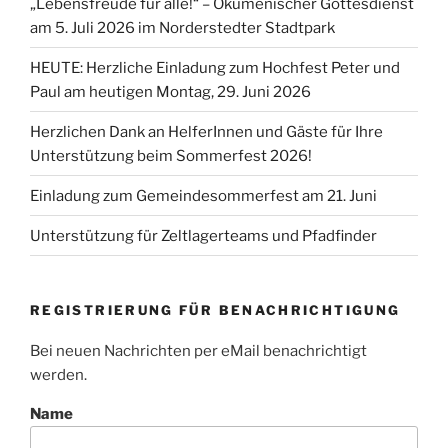
„Lebensfreude für alle!“ – Ökumenischer Gottesdienst
am 5. Juli 2026 im Norderstedter Stadtpark
HEUTE: Herzliche Einladung zum Hochfest Peter und
Paul am heutigen Montag, 29. Juni 2026
Herzlichen Dank an HelferInnen und Gäste für Ihre
Unterstützung beim Sommerfest 2026!
Einladung zum Gemeindesommerfest am 21. Juni
Unterstützung für Zeltlagerteams und Pfadfinder
REGISTRIERUNG FÜR BENACHRICHTIGUNG
Bei neuen Nachrichten per eMail benachrichtigt
werden.
Name