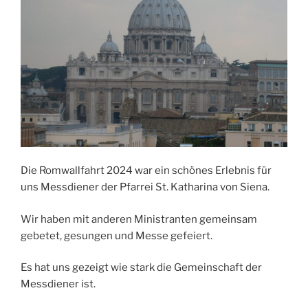
Die Romwallfahrt 2024 war ein schönes Erlebnis für
uns Messdiener der Pfarrei St. Katharina von Siena.
Wir haben mit anderen Ministranten gemeinsam
gebetet, gesungen und Messe gefeiert.
Es hat uns gezeigt wie stark die Gemeinschaft der
Messdiener ist.