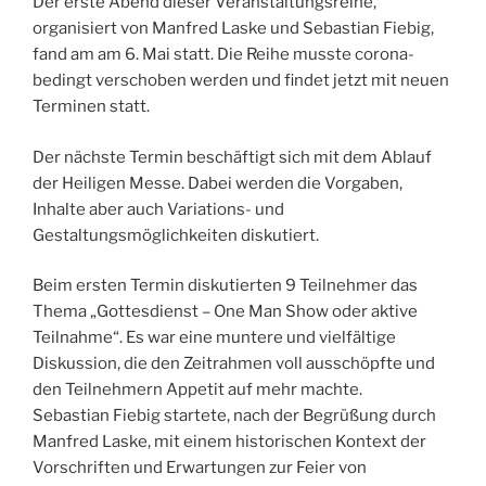
Der erste Abend dieser Veranstaltungsreihe,
organisiert von Manfred Laske und Sebastian Fiebig,
fand am am 6. Mai statt. Die Reihe musste corona-
bedingt verschoben werden und findet jetzt mit neuen
Terminen statt.
Der nächste Termin beschäftigt sich mit dem Ablauf
der Heiligen Messe. Dabei werden die Vorgaben,
Inhalte aber auch Variations- und
Gestaltungsmöglichkeiten diskutiert.
Beim ersten Termin diskutierten 9 Teilnehmer das
Thema „Gottesdienst – One Man Show oder aktive
Teilnahme“. Es war eine muntere und vielfältige
Diskussion, die den Zeitrahmen voll ausschöpfte und
den Teilnehmern Appetit auf mehr machte.
Sebastian Fiebig startete, nach der Begrüßung durch
Manfred Laske, mit einem historischen Kontext der
Vorschriften und Erwartungen zur Feier von