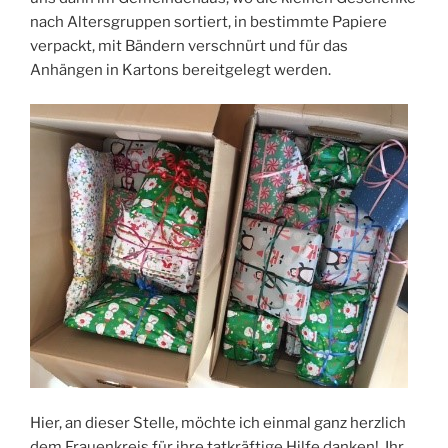
nach Altersgruppen sortiert, in bestimmte Papiere
verpackt, mit Bändern verschnürt und für das
Anhängen in Kartons bereitgelegt werden.
Hier, an dieser Stelle, möchte ich einmal ganz herzlich
dem Frauenkreis für ihre tatkräftige Hilfe danken! Ihr