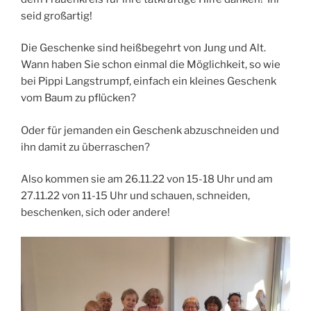
seid großartig!
Die Geschenke sind heißbegehrt von Jung und Alt.
Wann haben Sie schon einmal die Möglichkeit, so wie
bei Pippi Langstrumpf, einfach ein kleines Geschenk
vom Baum zu pflücken?
Oder für jemanden ein Geschenk abzuschneiden und
ihn damit zu überraschen?
Also kommen sie am 26.11.22 von 15-18 Uhr und am
27.11.22 von 11-15 Uhr und schauen, schneiden,
beschenken, sich oder andere!