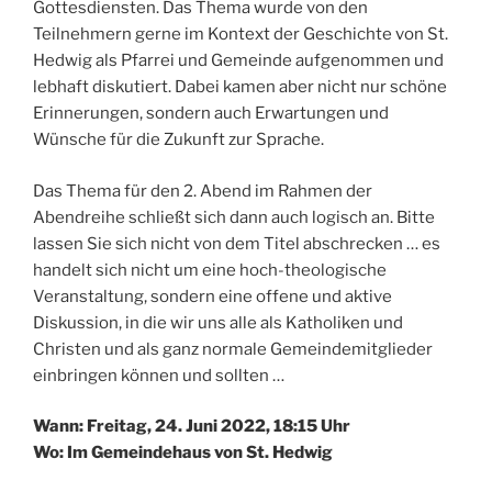
Gottesdiensten. Das Thema wurde von den
Teilnehmern gerne im Kontext der Geschichte von St.
Hedwig als Pfarrei und Gemeinde aufgenommen und
lebhaft diskutiert. Dabei kamen aber nicht nur schöne
Erinnerungen, sondern auch Erwartungen und
Wünsche für die Zukunft zur Sprache.
Das Thema für den 2. Abend im Rahmen der
Abendreihe schließt sich dann auch logisch an. Bitte
lassen Sie sich nicht von dem Titel abschrecken … es
handelt sich nicht um eine hoch-theologische
Veranstaltung, sondern eine offene und aktive
Diskussion, in die wir uns alle als Katholiken und
Christen und als ganz normale Gemeindemitglieder
einbringen können und sollten …
Wann: Freitag, 24. Juni 2022, 18:15 Uhr
Wo: Im Gemeindehaus von St. Hedwig