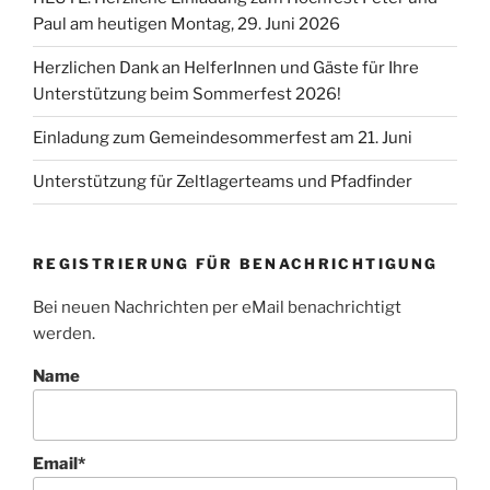
Paul am heutigen Montag, 29. Juni 2026
Herzlichen Dank an HelferInnen und Gäste für Ihre
Unterstützung beim Sommerfest 2026!
Einladung zum Gemeindesommerfest am 21. Juni
Unterstützung für Zeltlagerteams und Pfadfinder
REGISTRIERUNG FÜR BENACHRICHTIGUNG
Bei neuen Nachrichten per eMail benachrichtigt
werden.
Name
Email*