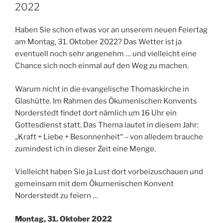
2022
Haben Sie schon etwas vor an unserem neuen Feiertag
am Montag, 31. Oktober 2022? Das Wetter ist ja
eventuell noch sehr angenehm … und vielleicht eine
Chance sich noch einmal auf den Weg zu machen.
Warum nicht in die evangelische Thomaskirche in
Glashütte. Im Rahmen des Ökumenischen Konvents
Norderstedt findet dort nämlich um 16 Uhr ein
Gottesdienst statt. Das Thema lautet in diesem Jahr:
„Kraft + Liebe + Besonnenheit“ – von alledem brauche
zumindest ich in dieser Zeit eine Menge.
Vielleicht haben Sie ja Lust dort vorbeizuschauen und
gemeinsam mit dem Ökumenischen Konvent
Norderstedt zu feiern …
Montag, 31. Oktober 2022