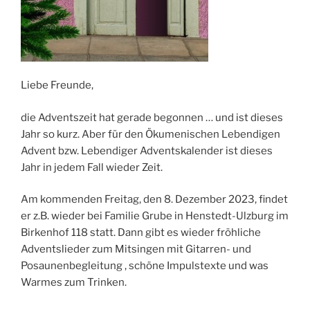
Liebe Freunde,
die Adventszeit hat gerade begonnen … und ist dieses
Jahr so kurz. Aber für den Ökumenischen Lebendigen
Advent bzw. Lebendiger Adventskalender ist dieses
Jahr in jedem Fall wieder Zeit.
Am kommenden Freitag, den 8. Dezember 2023, findet
er z.B. wieder bei Familie Grube in Henstedt-Ulzburg im
Birkenhof 118 statt. Dann gibt es wieder fröhliche
Adventslieder zum Mitsingen mit Gitarren- und
Posaunenbegleitung , schöne Impulstexte und was
Warmes zum Trinken.