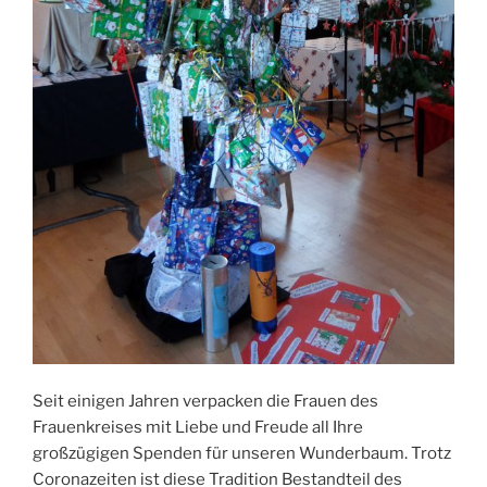
Seit einigen Jahren verpacken die Frauen des
Frauenkreises mit Liebe und Freude all Ihre
großzügigen Spenden für unseren Wunderbaum. Trotz
Coronazeiten ist diese Tradition Bestandteil des