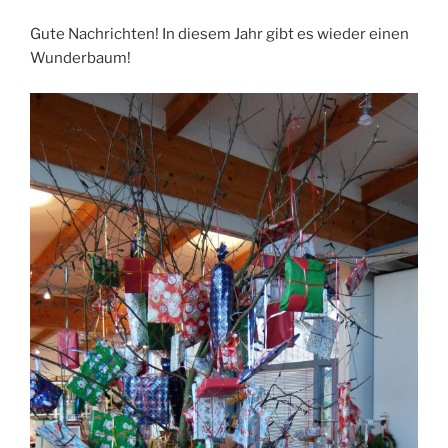
Gute Nachrichten! In diesem Jahr gibt es wieder einen
Wunderbaum!