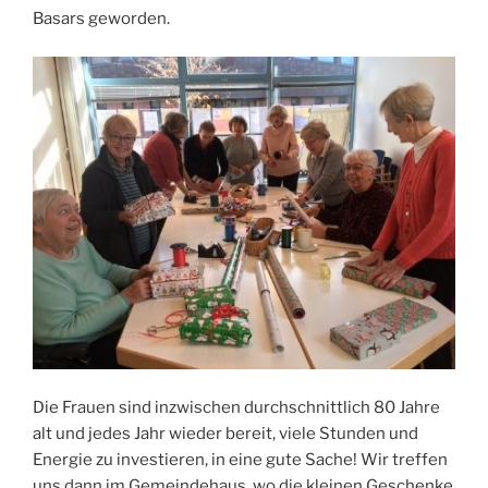
Basars geworden.
Die Frauen sind inzwischen durchschnittlich 80 Jahre
alt und jedes Jahr wieder bereit, viele Stunden und
Energie zu investieren, in eine gute Sache! Wir treffen
uns dann im Gemeindehaus, wo die kleinen Geschenke