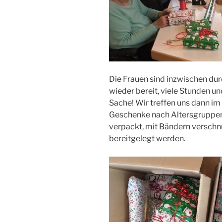
Die Frauen sind inzwischen durc
wieder bereit, viele Stunden und
Sache! Wir treffen uns dann i
Geschenke nach Altersgruppen 
verpackt, mit Bändern verschn
bereitgelegt werden.