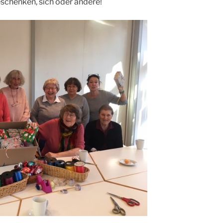
schenken, sich oder andere!