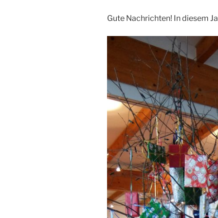
Gute Nachrichten! In diesem J