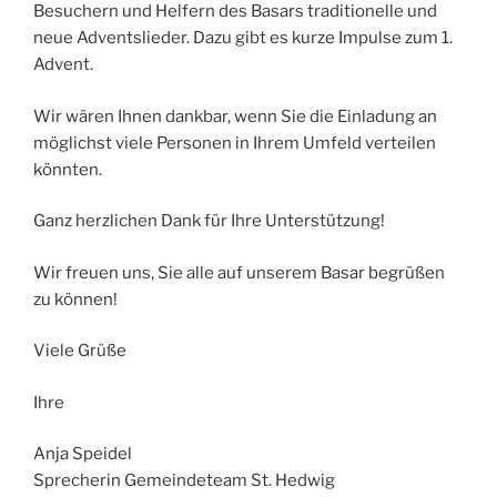
Besuchern und Helfern des Basars traditionelle und
neue Adventslieder. Dazu gibt es kurze Impulse zum 1.
Advent.
Wir wären Ihnen dankbar, wenn Sie die Einladung an
möglichst viele Personen in Ihrem Umfeld verteilen
könnten.
Ganz herzlichen Dank für Ihre Unterstützung!
Wir freuen uns, Sie alle auf unserem Basar begrüßen
zu können!
Viele Grüße
Ihre
Anja Speidel
Sprecherin Gemeindeteam St. Hedwig