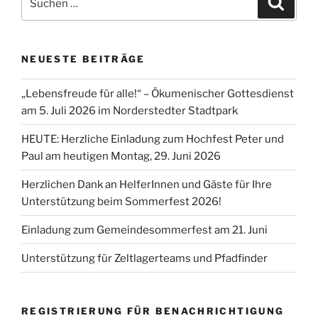
nach:
NEUESTE BEITRÄGE
„Lebensfreude für alle!“ – Ökumenischer Gottesdienst
am 5. Juli 2026 im Norderstedter Stadtpark
HEUTE: Herzliche Einladung zum Hochfest Peter und
Paul am heutigen Montag, 29. Juni 2026
Herzlichen Dank an HelferInnen und Gäste für Ihre
Unterstützung beim Sommerfest 2026!
Einladung zum Gemeindesommerfest am 21. Juni
Unterstützung für Zeltlagerteams und Pfadfinder
REGISTRIERUNG FÜR BENACHRICHTIGUNG