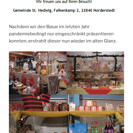
Nachdem wir den Basar im letzten Jahr
pandemiebedingt nur eingeschränkt präsentieren
konnten, erstrahlt dieser nun wieder im alten Glanz.