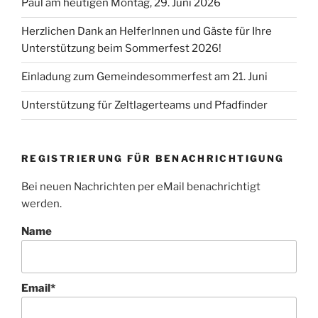
Paul am heutigen Montag, 29. Juni 2026
Herzlichen Dank an HelferInnen und Gäste für Ihre
Unterstützung beim Sommerfest 2026!
Einladung zum Gemeindesommerfest am 21. Juni
Unterstützung für Zeltlagerteams und Pfadfinder
REGISTRIERUNG FÜR BENACHRICHTIGUNG
Bei neuen Nachrichten per eMail benachrichtigt
werden.
Name
Email*