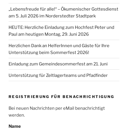
„Lebensfreude für alle!“ – Ökumenischer Gottesdienst
am 5. Juli 2026 im Norderstedter Stadtpark
HEUTE: Herzliche Einladung zum Hochfest Peter und
Paul am heutigen Montag, 29. Juni 2026
Herzlichen Dank an HelferInnen und Gäste für Ihre
Unterstützung beim Sommerfest 2026!
Einladung zum Gemeindesommerfest am 21. Juni
Unterstützung für Zeltlagerteams und Pfadfinder
REGISTRIERUNG FÜR BENACHRICHTIGUNG
Bei neuen Nachrichten per eMail benachrichtigt
werden.
Name