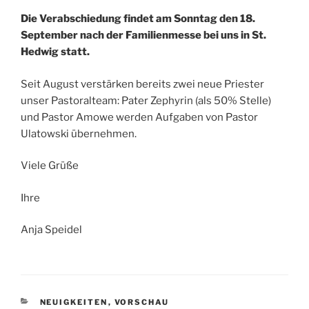
Die Verabschiedung findet am Sonntag den 18.
September nach der Familienmesse bei uns in St.
Hedwig statt.
Seit August verstärken bereits zwei neue Priester
unser Pastoralteam: Pater Zephyrin (als 50% Stelle)
und Pastor Amowe werden Aufgaben von Pastor
Ulatowski übernehmen.
Viele Grüße
Ihre
Anja Speidel
KATEGORIEN
NEUIGKEITEN
,
VORSCHAU