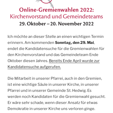
Ich möchte an dieser Stelle an einen wichtigen Termin
erinnern. Am kommenden
Sonntag, den 29. Mai
,
endet die Kandidatensuche für die Gremienwahlen für
den Kirchenvorstand und das Gemeindeteam Ende
Oktober diesen Jahres.
Bereits Ende April wurde zur
Kandidatensuche aufgerufen.
Die Mitarbeit in unserer Pfarrei, auch in den Gremien,
ist eine wichtige Säule in unserer Kirche, in unserer
Pfarrei und in unserer Gemeinde St. Hedwig. Es
werden noch Kandidaten für die Gremienwahl gesucht.
Er wäre sehr schade, wenn dieser Ansatz für etwas
Demokratie in unserer Kirche uns verloren ginge.