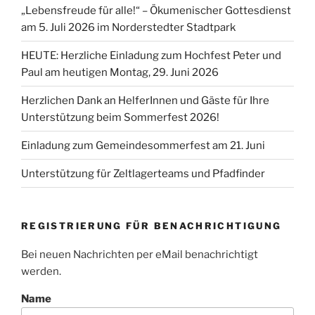
„Lebensfreude für alle!“ – Ökumenischer Gottesdienst
am 5. Juli 2026 im Norderstedter Stadtpark
HEUTE: Herzliche Einladung zum Hochfest Peter und
Paul am heutigen Montag, 29. Juni 2026
Herzlichen Dank an HelferInnen und Gäste für Ihre
Unterstützung beim Sommerfest 2026!
Einladung zum Gemeindesommerfest am 21. Juni
Unterstützung für Zeltlagerteams und Pfadfinder
REGISTRIERUNG FÜR BENACHRICHTIGUNG
Bei neuen Nachrichten per eMail benachrichtigt
werden.
Name