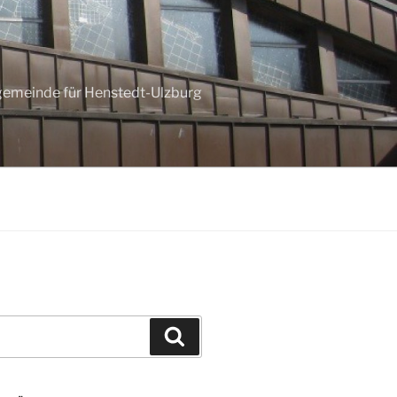
ngemeinde für Henstedt-Ulzburg
Suchen