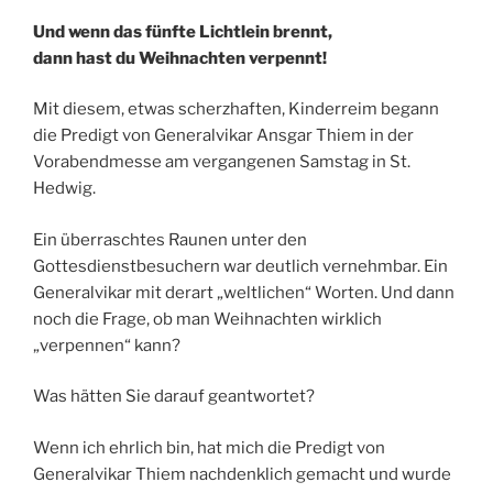
Und wenn das fünfte Lichtlein brennt,
dann hast du Weihnachten verpennt!
Mit diesem, etwas scherzhaften, Kinderreim begann
die Predigt von Generalvikar Ansgar Thiem in der
Vorabendmesse am vergangenen Samstag in St.
Hedwig.
Ein überraschtes Raunen unter den
Gottesdienstbesuchern war deutlich vernehmbar. Ein
Generalvikar mit derart „weltlichen“ Worten. Und dann
noch die Frage, ob man Weihnachten wirklich
„verpennen“ kann?
Was hätten Sie darauf geantwortet?
Wenn ich ehrlich bin, hat mich die Predigt von
Generalvikar Thiem nachdenklich gemacht und wurde