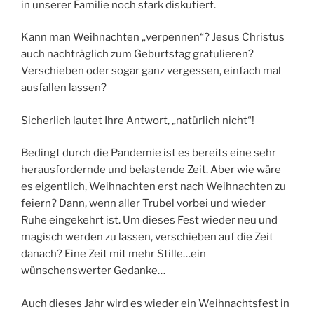
in unserer Familie noch stark diskutiert.
Kann man Weihnachten „verpennen“? Jesus Christus
auch nachträglich zum Geburtstag gratulieren?
Verschieben oder sogar ganz vergessen, einfach mal
ausfallen lassen?
Sicherlich lautet Ihre Antwort, „natürlich nicht“!
Bedingt durch die Pandemie ist es bereits eine sehr
herausfordernde und belastende Zeit. Aber wie wäre
es eigentlich, Weihnachten erst nach Weihnachten zu
feiern? Dann, wenn aller Trubel vorbei und wieder
Ruhe eingekehrt ist. Um dieses Fest wieder neu und
magisch werden zu lassen, verschieben auf die Zeit
danach? Eine Zeit mit mehr Stille…ein
wünschenswerter Gedanke…
Auch dieses Jahr wird es wieder ein Weihnachtsfest in