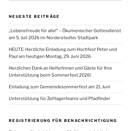
NEUESTE BEITRÄGE
„Lebensfreude für alle!“ – Ökumenischer Gottesdienst
am 5. Juli 2026 im Norderstedter Stadtpark
HEUTE: Herzliche Einladung zum Hochfest Peter und
Paul am heutigen Montag, 29. Juni 2026
Herzlichen Dank an HelferInnen und Gäste für Ihre
Unterstützung beim Sommerfest 2026!
Einladung zum Gemeindesommerfest am 21. Juni
Unterstützung für Zeltlagerteams und Pfadfinder
REGISTRIERUNG FÜR BENACHRICHTIGUNG