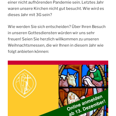
einer nicht aufhörenden Pandemie sein. Letztes Jahr
waren unsere Kirchen nicht gut besucht. Wie wird es
dieses Jahr mit 3G sein?
Wie werden Sie sich entscheiden? Über Ihren Besuch
in unseren Gottesdiensten würden wir uns sehr
freuen! Seien Sie herzlich willkommen zu unseren
Weihnachtsmessen, die wir Ihnen in diesem Jahr wie
folgt anbieten können: