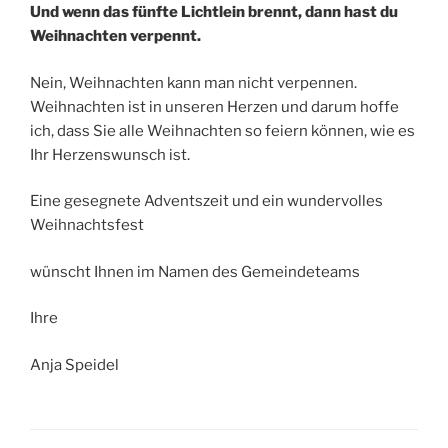
Und wenn das fünfte Lichtlein brennt, dann hast du
Weihnachten verpennt.
Nein, Weihnachten kann man nicht verpennen.
Weihnachten ist in unseren Herzen und darum hoffe
ich, dass Sie alle Weihnachten so feiern können, wie es
Ihr Herzenswunsch ist.
Eine gesegnete Adventszeit und ein wundervolles
Weihnachtsfest
wünscht Ihnen im Namen des Gemeindeteams
Ihre
Anja Speidel