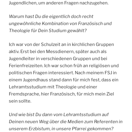
Jugendlichen, um anderen Fragen nachzugehen.
Warum hast Du die eigentlich doch recht
ungewöhnliche Kombination von Französisch und
Theologie für Dein Studium gewählt?
Ich war von der Schulzeit an in kirchlichen Gruppen
aktiv. Erst bei den Messdienern, später auch als
Jugendleiter in verschiedenen Gruppen und bei
Ferienfreizeiten. Ich war schon früh an religiösen und
politischen Fragen interessiert. Nach meinem FSJ in
einem Jugendhaus stand dann für mich fest, dass ein
Lehramtsstudium mit Theologie und einer
Fremdsprache, hier Französisch, für mich mein Ziel
sein sollte.
Und wie bist Du dann vom Lehramtsstudium auf
Deinen neuen Weg über die Medien zum Referenten in
unserem Erzbistum, in unsere Pfarrei gekommen?