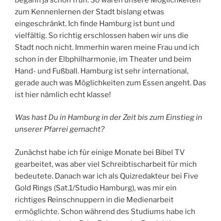
zum Kennenlernen der Stadt bislang etwas
eingeschränkt. Ich finde Hamburg ist bunt und
vielfältig. So richtig erschlossen haben wir uns die
Stadt noch nicht. Immerhin waren meine Frau und ich
schon in der Elbphilharmonie, im Theater und beim
Hand- und Fußball. Hamburg ist sehr international,
gerade auch was Möglichkeiten zum Essen angeht. Das
ist hier nämlich echt klasse!
Was hast Du in Hamburg in der Zeit bis zum Einstieg in
unserer Pfarrei gemacht?
Zunächst habe ich für einige Monate bei Bibel TV
gearbeitet, was aber viel Schreibtischarbeit für mich
bedeutete. Danach war ich als Quizredakteur bei Five
Gold Rings (Sat.1/Studio Hamburg), was mir ein
richtiges Reinschnuppern in die Medienarbeit
ermöglichte. Schon während des Studiums habe ich