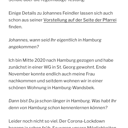
Einige Details zu Johannes Feindler lassen sich auch
schon aus seiner
Vorstellung auf der Seite der Pfarrei
finden.
Johannes, wann seid Ihr eigentlich in Hamburg
angekommen?
Ich bin Mitte 2020 nach Hamburg gezogen und habe
zunächst in einer WG in St. Georg gewohnt. Ende
November konnte endlich auch meine Frau
nachkommen und seitdem wohnen wir in einer
schönen Wohnung in Hamburg-Wandsbek.
Dann bist Du ja schon länger in Hamburg. Was habt Ihr
denn von Hamburg schon kennenlernen können?
Leider noch nicht so viel. Der Corona-Lockdown
begann ja schon früh. So waren unsere Möglichkeiten