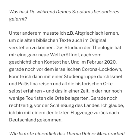
Was hast Du während Deines Studiums besonderes
gelernt?
Unter anderem musste ich z.B. Altgriechisch lernen,
um die alten biblischen Texte auch im Original
verstehen zu können. Das Studium der Theologie hat
mir eine ganz neue Welt eröffnet, auch vom
geschichtlichen Kontext her. Und im Februar 2020,
gerade noch vor dem israelischen Corona-Lockdown,
konnte ich dann mit einer Studiengruppe durch Israel
und Palästina reisen und all die historischen Orte
selbst erfahren – und das in einer Zeit, in der nur noch
wenige Touristen die Orte belagerten. Gerade noch
rechtzeitig, vor der Schließung des Landes. Ich glaube,
ich bin mit einem der letzten Flugzeuge zurück nach
Deutschland gekommen.
Wie lautete eigentlich das Thema Deiner Masterarbeit