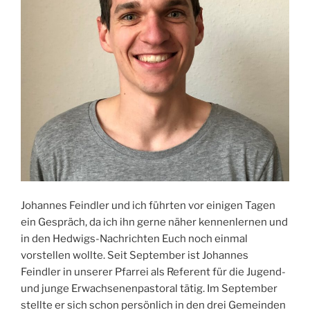
Johannes Feindler und ich führten vor einigen Tagen
ein Gespräch, da ich ihn gerne näher kennenlernen und
in den Hedwigs-Nachrichten Euch noch einmal
vorstellen wollte. Seit September ist Johannes
Feindler in unserer Pfarrei als Referent für die Jugend-
und junge Erwachsenenpastoral tätig. Im September
stellte er sich schon persönlich in den drei Gemeinden