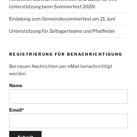
Unterstützung beim Sommerfest 2026!
Einladung zum Gemeindesommerfest am 21. Juni
Unterstützung für Zeltlagerteams und Pfadfinder
REGISTRIERUNG FÜR BENACHRICHTIGUNG
Bei neuen Nachrichten per eMail benachrichtigt
werden.
Name
Email*