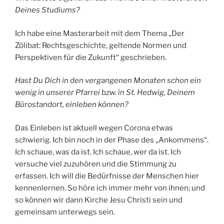
Deines Studiums?
Ich habe eine Masterarbeit mit dem Thema „Der
Zölibat: Rechtsgeschichte, geltende Normen und
Perspektiven für die Zukunft“ geschrieben.
Hast Du Dich in den vergangenen Monaten schon ein
wenig in unserer Pfarrei bzw. in St. Hedwig, Deinem
Bürostandort, einleben können?
Das Einleben ist aktuell wegen Corona etwas
schwierig. Ich bin noch in der Phase des „Ankommens“.
Ich schaue, was da ist. Ich schaue, wer da ist. Ich
versuche viel zuzuhören und die Stimmung zu
erfassen. Ich will die Bedürfnisse der Menschen hier
kennenlernen. So höre ich immer mehr von ihnen; und
so können wir dann Kirche Jesu Christi sein und
gemeinsam unterwegs sein.