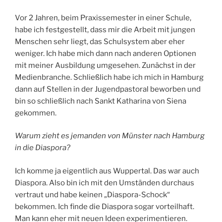
Vor 2 Jahren, beim Praxissemester in einer Schule,
habe ich festgestellt, dass mir die Arbeit mit jungen
Menschen sehr liegt, das Schulsystem aber eher
weniger. Ich habe mich dann nach anderen Optionen
mit meiner Ausbildung umgesehen. Zunächst in der
Medienbranche. Schließlich habe ich mich in Hamburg
dann auf Stellen in der Jugendpastoral beworben und
bin so schließlich nach Sankt Katharina von Siena
gekommen.
Warum zieht es jemanden von Münster nach Hamburg
in die Diaspora?
Ich komme ja eigentlich aus Wuppertal. Das war auch
Diaspora. Also bin ich mit den Umständen durchaus
vertraut und habe keinen „Diaspora-Schock“
bekommen. Ich finde die Diaspora sogar vorteilhaft.
Man kann eher mit neuen Ideen experimentieren.