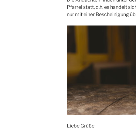
Pfarrei statt, d.h. es handelt si
nur mit einer Bescheinigung ü
Liebe Grüße