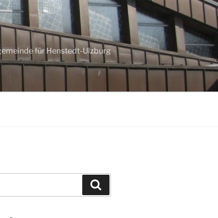
ngemeinde für Henstedt-Ulzburg
Suchen