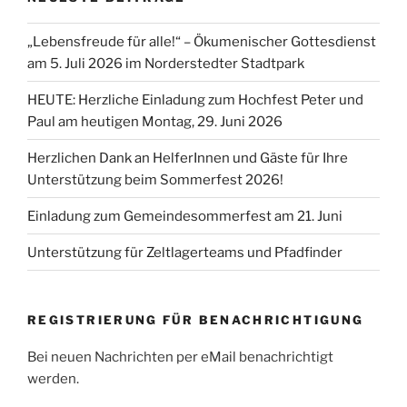
„Lebensfreude für alle!“ – Ökumenischer Gottesdienst
am 5. Juli 2026 im Norderstedter Stadtpark
HEUTE: Herzliche Einladung zum Hochfest Peter und
Paul am heutigen Montag, 29. Juni 2026
Herzlichen Dank an HelferInnen und Gäste für Ihre
Unterstützung beim Sommerfest 2026!
Einladung zum Gemeindesommerfest am 21. Juni
Unterstützung für Zeltlagerteams und Pfadfinder
REGISTRIERUNG FÜR BENACHRICHTIGUNG
Bei neuen Nachrichten per eMail benachrichtigt
werden.