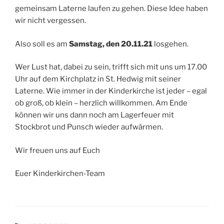
gemeinsam Laterne laufen zu gehen. Diese Idee haben
wir nicht vergessen.
Also soll es am
Samstag, den 20.11.21
losgehen.
Wer Lust hat, dabei zu sein, trifft sich mit uns um 17.00
Uhr auf dem Kirchplatz in St. Hedwig mit seiner
Laterne. Wie immer in der Kinderkirche ist jeder – egal
ob groß, ob klein – herzlich willkommen. Am Ende
können wir uns dann noch am Lagerfeuer mit
Stockbrot und Punsch wieder aufwärmen.
Wir freuen uns auf Euch
Euer Kinderkirchen-Team