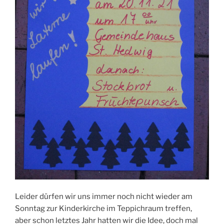
Leider dürfen wir uns immer noch nicht wieder am
Sonntag zur Kinderkirche im Teppichraum treffen,
aber schon letztes Jahr hatten wir die Idee, doch mal