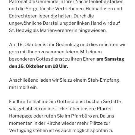
Patronat die Gemeinde in Ihrer Nächstenliebe stärken
und die Sorge für alle Vertriebenen, Heimatlosen und
Entrechteten lebendig halten. Durch die
ungewöhnliche Darstellung der linken Hand wird auf
St. Hedwig als Marienverehrerin hingewiesen.
Am 16. Oktober ist ihr Gedenktag und dies möchten wir
gern mit Ihnen zusammen feiern. Mit einem
besonderen Gottesdienst zu ihren Ehren
am Samstag
den 16. Oktober um 18 Uhr.
Anschließend laden wir Sie zu einem Steh-Empfang
mit Imbiß ein.
Für Ihre Teilnahme am Gottesdienst buchen Sie bitte
wie gehabt ein online-Ticket über unsere Pfarrei-
Homepage oder rufen Sie im Pfarrbüro an. Da uns
momentan in der Kirche wieder mehr Plätze zur
Verfügung stehen ist es auch möglich spontan zu