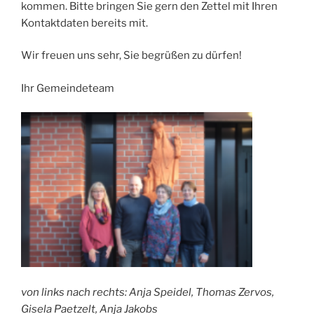
kommen. Bitte bringen Sie gern den Zettel mit Ihren
Kontaktdaten bereits mit.
Wir freuen uns sehr, Sie begrüßen zu dürfen!
Ihr Gemeindeteam
von links nach rechts: Anja Speidel, Thomas Zervos,
Gisela Paetzelt, Anja Jakobs