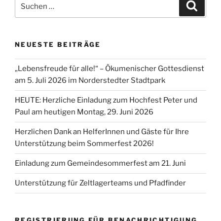
Suchen
Suche
nach:
NEUESTE BEITRÄGE
„Lebensfreude für alle!“ – Ökumenischer Gottesdienst
am 5. Juli 2026 im Norderstedter Stadtpark
HEUTE: Herzliche Einladung zum Hochfest Peter und
Paul am heutigen Montag, 29. Juni 2026
Herzlichen Dank an HelferInnen und Gäste für Ihre
Unterstützung beim Sommerfest 2026!
Einladung zum Gemeindesommerfest am 21. Juni
Unterstützung für Zeltlagerteams und Pfadfinder
REGISTRIERUNG FÜR BENACHRICHTIGUNG