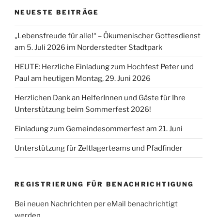
NEUESTE BEITRÄGE
„Lebensfreude für alle!“ – Ökumenischer Gottesdienst
am 5. Juli 2026 im Norderstedter Stadtpark
HEUTE: Herzliche Einladung zum Hochfest Peter und
Paul am heutigen Montag, 29. Juni 2026
Herzlichen Dank an HelferInnen und Gäste für Ihre
Unterstützung beim Sommerfest 2026!
Einladung zum Gemeindesommerfest am 21. Juni
Unterstützung für Zeltlagerteams und Pfadfinder
REGISTRIERUNG FÜR BENACHRICHTIGUNG
Bei neuen Nachrichten per eMail benachrichtigt
werden.