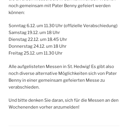
noch gemeinsam mit Pater Benny gefeiert werden
können:
Sonntag 6.12. um 11.30 Uhr (offizielle Verabschiedung)
Samstag 19.12. um 18 Uhr
Dienstag 22.12. um 18.45 Uhr
Donnerstag 24.12. um 18 Uhr
Freitag 25.12. um 11.30 Uhr
Alle aufgelisteten Messen in St. Hedwig! Es gibt also
noch diverse alternative Möglichkeiten sich von Pater
Benny in einer gemeinsam gefeierten Messe zu
verabschieden.
Und bitte denken Sie daran, sich für die Messen an den
Wochenenden vorher anzumelden!