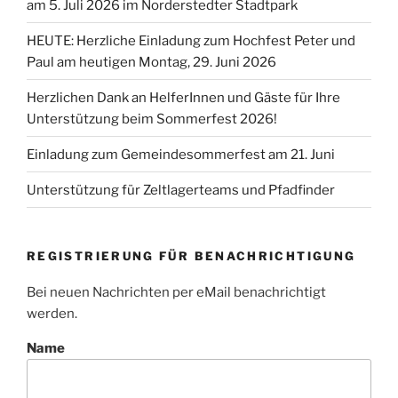
am 5. Juli 2026 im Norderstedter Stadtpark
HEUTE: Herzliche Einladung zum Hochfest Peter und
Paul am heutigen Montag, 29. Juni 2026
Herzlichen Dank an HelferInnen und Gäste für Ihre
Unterstützung beim Sommerfest 2026!
Einladung zum Gemeindesommerfest am 21. Juni
Unterstützung für Zeltlagerteams und Pfadfinder
REGISTRIERUNG FÜR BENACHRICHTIGUNG
Bei neuen Nachrichten per eMail benachrichtigt
werden.
Name