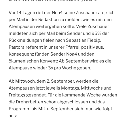
Vor 14 Tagen rief der Noa4 seine Zuschauer auf, sich
per Mail in der Redaktion zu melden, wie es mit den
Atempausen weitergehen sollte. Viele Zuschauer
meldeten sich per Mail beim Sender und 95% der
Rückmeldungen fielen nach Sebastian Fiebig,
Pastoralreferent in unserer Pfarrei, positiv aus.
Konsequenz für den Sender Noa4 und den
ökumenischen Konvent: Ab September wird es die
Atempause wieder 3x pro Woche geben.
Ab Mittwoch, dem 2. September, werden die
Atempausen jetzt jeweils Montags, Mittwochs und
Freitags gesendet. Für die kommende Woche wurden
die Dreharbeiten schon abgeschlossen und das
Programm bis Mitte September sieht nun wie folgt
aus: