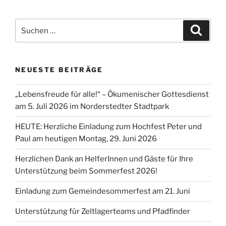
Suchen
Suche
nach:
NEUESTE BEITRÄGE
„Lebensfreude für alle!“ – Ökumenischer Gottesdienst
am 5. Juli 2026 im Norderstedter Stadtpark
HEUTE: Herzliche Einladung zum Hochfest Peter und
Paul am heutigen Montag, 29. Juni 2026
Herzlichen Dank an HelferInnen und Gäste für Ihre
Unterstützung beim Sommerfest 2026!
Einladung zum Gemeindesommerfest am 21. Juni
Unterstützung für Zeltlagerteams und Pfadfinder