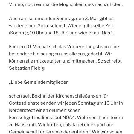
Vimeo, noch einmal die Möglichkeit dies nachzuholen.
Auch am kommenden Sonntag. den 3. Mai, gibt es
wieder einen Gottesdienst. Wieder gilt: selbe Zeit
(Sonntag, 10 Uhr und 18 Uhr) und wieder auf Noa4.
Für den 10. Mai hat sich das Vorbereitungsteam eine
besondere Einladung an uns alle ausgedacht. Wir
können alle mitgestalten und mitmachen. So schreibt
Sebastian Fiebig:
„Liebe Gemeindemitglieder,
schon seit Beginn der Kirchenschließungen für
Gottesdienste senden wir jeden Sonntag um 10 Uhr in
Norderstedt einen ökumenischen
Fernsehgottesdienst auf NOA4. Viele von Ihnen feiern
zu Hause mit. Wir hoffen, daß dabei eine spürbare
Gemeinschaft untereinander entsteht. Wir wünschen