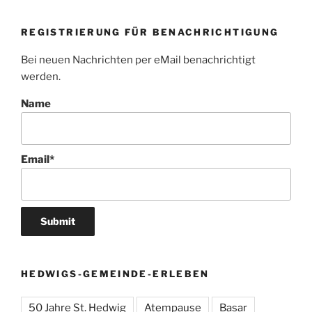
REGISTRIERUNG FÜR BENACHRICHTIGUNG
Bei neuen Nachrichten per eMail benachrichtigt
werden.
Name
Email*
HEDWIGS-GEMEINDE-ERLEBEN
50 Jahre St. Hedwig
Atempause
Basar