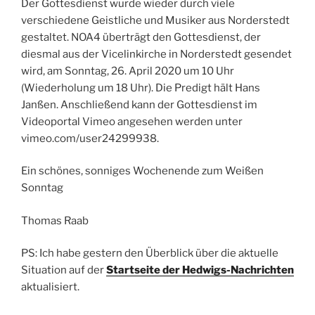
Der Gottesdienst wurde wieder durch viele
verschiedene Geistliche und Musiker aus Norderstedt
gestaltet. NOA4 überträgt den Gottesdienst, der
diesmal aus der Vicelinkirche in Norderstedt gesendet
wird, am Sonntag, 26. April 2020 um 10 Uhr
(Wiederholung um 18 Uhr). Die Predigt hält Hans
Janßen. Anschließend kann der Gottesdienst im
Videoportal Vimeo angesehen werden unter
vimeo.com/user24299938.
Ein schönes, sonniges Wochenende zum Weißen
Sonntag
Thomas Raab
PS: Ich habe gestern den Überblick über die aktuelle
Situation auf der
Startseite der Hedwigs-Nachrichten
aktualisiert.