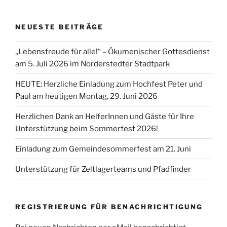
NEUESTE BEITRÄGE
„Lebensfreude für alle!“ – Ökumenischer Gottesdienst
am 5. Juli 2026 im Norderstedter Stadtpark
HEUTE: Herzliche Einladung zum Hochfest Peter und
Paul am heutigen Montag, 29. Juni 2026
Herzlichen Dank an HelferInnen und Gäste für Ihre
Unterstützung beim Sommerfest 2026!
Einladung zum Gemeindesommerfest am 21. Juni
Unterstützung für Zeltlagerteams und Pfadfinder
REGISTRIERUNG FÜR BENACHRICHTIGUNG