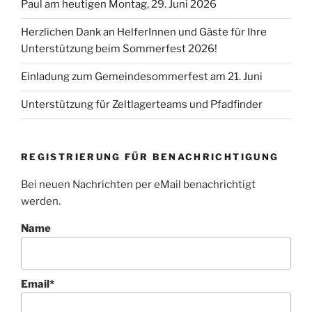
Paul am heutigen Montag, 29. Juni 2026
Herzlichen Dank an HelferInnen und Gäste für Ihre
Unterstützung beim Sommerfest 2026!
Einladung zum Gemeindesommerfest am 21. Juni
Unterstützung für Zeltlagerteams und Pfadfinder
REGISTRIERUNG FÜR BENACHRICHTIGUNG
Bei neuen Nachrichten per eMail benachrichtigt
werden.
Name
Email*