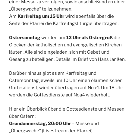
einer Messe zu verfolgen, sowie anschließend an einer
„Ölbergwache“ teilzunehmen.
Am
Karfreitag um 15 Uhr
wird ebenfalls über die
Seite der Pfarrei die Karfreitagsliturgie übertragen.
Ostersonntag
werden um
12 Uhr als Ostergruß
die
Glocken der katholischen und evangelischen Kirchen
läuten. Alle sind eingeladen, sich mit Gebet und
Gesang zu beteiligen. Details im Brief von Hans Janßen.
Darüber hinaus gibt es am Karfreitag und
Ostersonntag jeweils um 10 Uhr einen ökumenischen
Gottesdienst, wieder übertragen auf Noa4. Um 18 Uhr
werden die Gottesdienste auf Noa4 wiederholt.
Hier ein Überblick über die Gottesdienste und Messen
über Ostern:
Gründonnerstag, 20:00 Uhr
– Messe und
„Ölbergwache“ (Livestream der Pfarrei)