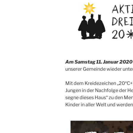
Am Samstag 11. Januar 2020
unserer Gemeinde wieder unter
Mit dem Kreidezeichen „20*C
Jungen in der Nachfolge der He
segne dieses Haus“ zu den Men
Kinder in aller Welt und werde