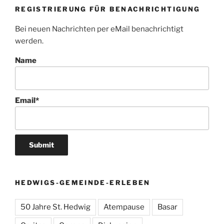
REGISTRIERUNG FÜR BENACHRICHTIGUNG
Bei neuen Nachrichten per eMail benachrichtigt
werden.
Name
Email*
HEDWIGS-GEMEINDE-ERLEBEN
50 Jahre St. Hedwig
Atempause
Basar