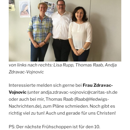
von links nach rechts: Lisa Rupp, Thomas Raab, Andja
Zdravac-Vojnovic
Interessierte melden sich gerne bei
Frau Zdravac-
Vojnovic
(unter andja.zdravac-vojnovic@caritas-sh.de
oder auch bei mir, Thomas Raab (Raab@Hedwigs-
Nachrichten.de), zum Pläne schmieden. Noch gibt es
richtig viel zu tun! Auch und gerade für uns Christen!
PS: Der nächste Frühschoppen ist für den 10.