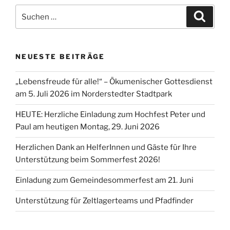
Suchen
Suche
nach:
NEUESTE BEITRÄGE
„Lebensfreude für alle!“ – Ökumenischer Gottesdienst
am 5. Juli 2026 im Norderstedter Stadtpark
HEUTE: Herzliche Einladung zum Hochfest Peter und
Paul am heutigen Montag, 29. Juni 2026
Herzlichen Dank an HelferInnen und Gäste für Ihre
Unterstützung beim Sommerfest 2026!
Einladung zum Gemeindesommerfest am 21. Juni
Unterstützung für Zeltlagerteams und Pfadfinder