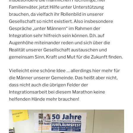
Familienväter, jetzt Hilfe unter Unterstützung
brauchen, da vielfach ihr Rollenbild in unserer
Gesellschaft so nicht existiert. Also insbesondere
Gespräche „unter Männern“ im Rahmen der
Integration sehr hilfreich sein können. D.h. auf
Augenhöhe miteinander reden und sich über die
Realität unserer Gesellschaft austauschen und
gemeinsam Sinn, Kraft und Mut für die Zukunft finden.
Vielleicht eine schöne Idee … allerdings hier mehr für
die Männer unserer Gemeinde. Das heißt aber nicht,
dass nicht auch die übrigen Felder der
Integrationsarbeit bei diesem Marathon keine
helfenden Hände mehr brauchen!