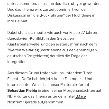
unterzukommen, ist es nun deutlich ruhiger geworden.
Und das Thema wird zur Zeit dominiert von der
Diskussion um die „Rückführung“ der Flüchtlinge in
ihre Heimat.
Dabei stellt sich heute, wie auch vor knapp 27 Jahren
(Jugoslavien-Konflikt), in den Siebzigern
(Gastarbeiterwelle) und den ersten Jahren nach dem
Zweiten Weltkrieg (Vertriebene aus den ehemaligen
deutschen Ostgebieten) deutlich die Frage der
Integration.
Aus diesem Grund trafen wir uns unter dem Titel:
Flucht – Dafür hab‘ ich jetzt keine Zeit mehr … Und
interessanter Weise hat unser Pastoralreferent
Sebastian Fiebig
in einer seiner Morgenandachten auf
NDR-Kultur das Thema unter dem Titel
„Mare
Nostrum“
gerade aufgenommen.