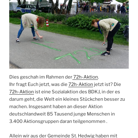
Dies geschah im Rahmen der
72h-Aktion
.
Ihr fragt Euch jetzt, was die
72h-Aktion
jetzt ist? Die
72h-Aktion
ist eine Sozialaktion des BDKJ, in der es
darum geht, die Welt ein kleines Stückchen besser zu
machen. Insgesamt haben an dieser Aktion
deutschlandweit 85 Tausend junge Menschen in
3.400 Aktionsgruppen daran teilgenommen .
Allein wir aus der Gemeinde St. Hedwig haben mit