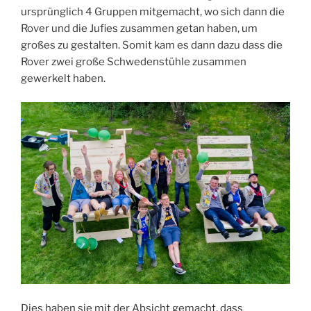
ursprünglich 4 Gruppen mitgemacht, wo sich dann die
Rover und die Jufies zusammen getan haben, um
großes zu gestalten. Somit kam es dann dazu dass die
Rover zwei große Schwedenstühle zusammen
gewerkelt haben.
Dies haben sie mit der Absicht gemacht, dass