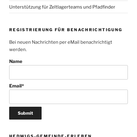
Unterstützung für Zeltlagerteams und Pfadfinder
REGISTRIERUNG FÜR BENACHRICHTIGUNG
Bei neuen Nachrichten per eMail benachrichtigt
werden.
Name
Email*
HEDWIGS-GEMEINDE-ERLEBEN