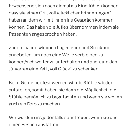
Erwachsene sich noch einmal als Kind fühlen können,
dass sie einen Ort „voll glücklicher Erinnerungen“
haben an dem wir mit ihnen ins Gespräch kommen
können. Das haben die Jufies übernommen indem sie
Passanten angesprochen haben.
Zudem haben wir noch Lagerfeuer und Stockbrot
angeboten, um noch eine Weile verbleiben zu
können/sich weiter zu unterhalten und auch, um den
Jüngeren eine Zeit „voll Glück“ zu schenken.
Beim Gemeindefest werden wir die Stühle wieder
aufstellen, somit haben sie dann die Möglichkeit die
Stühle persönlich zu begutachten und wenn sie wollen
auch ein Foto zu machen.
Wir würden uns jedenfalls sehr freuen, wenn sie uns
einen Besuch abstatten!