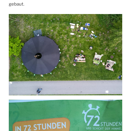
gebaut.