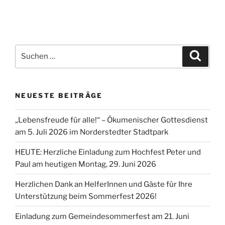
Suchen
Suche
nach:
NEUESTE BEITRÄGE
„Lebensfreude für alle!“ – Ökumenischer Gottesdienst
am 5. Juli 2026 im Norderstedter Stadtpark
HEUTE: Herzliche Einladung zum Hochfest Peter und
Paul am heutigen Montag, 29. Juni 2026
Herzlichen Dank an HelferInnen und Gäste für Ihre
Unterstützung beim Sommerfest 2026!
Einladung zum Gemeindesommerfest am 21. Juni